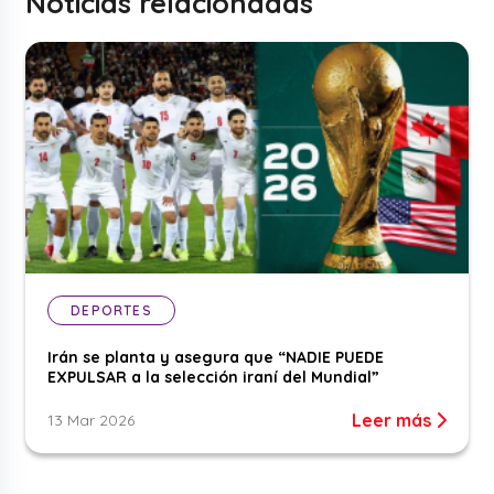
Noticias relacionadas
DEPORTES
Irán se planta y asegura que “NADIE PUEDE
EXPULSAR a la selección iraní del Mundial”
Leer más
13 Mar 2026