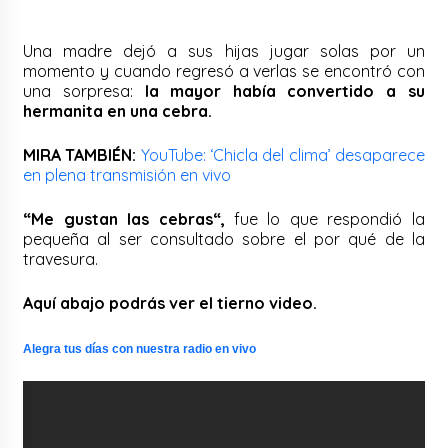
Una madre dejó a sus hijas jugar solas por un
momento y cuando regresó a verlas se encontró con
una sorpresa:
la mayor había convertido a su
hermanita en una cebra.
MIRA TAMBIÉN:
YouTube: ‘Chicla del clima’ desaparece
en plena transmisión en vivo
“Me gustan las cebras“,
fue lo que respondió la
pequeña al ser consultado sobre el por qué de la
travesura.
Aquí abajo podrás ver el tierno video.
Alegra tus días con nuestra radio en vivo