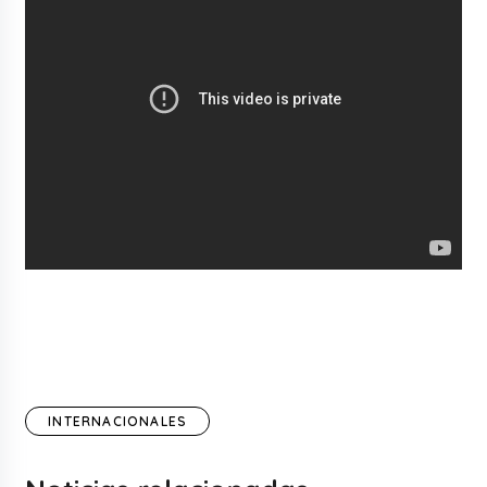
INTERNACIONALES