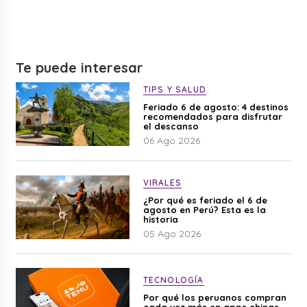
Te puede interesar
TIPS Y SALUD
Feriado 6 de agosto: 4 destinos
recomendados para disfrutar
el descanso
06 Ago 2026
VIRALES
¿Por qué es feriado el 6 de
agosto en Perú? Esta es la
historia
05 Ago 2026
TECNOLOGÍA
Por qué los peruanos compran
cada vez más en apps chinas