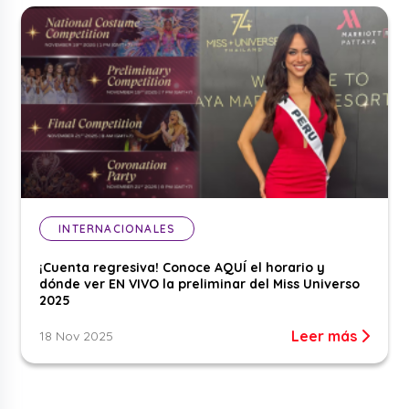
INTERNACIONALES
¡Cuenta regresiva! Conoce AQUÍ el horario y
dónde ver EN VIVO la preliminar del Miss Universo
2025
Leer más
18 Nov 2025