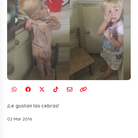
¡Le gustan las cebras!
02 Mar 2016