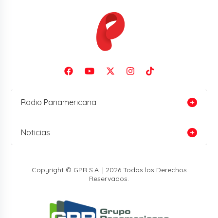
Radio Panamericana
Noticias
Copyright © GPR S.A. | 2026 Todos los Derechos
Reservados.