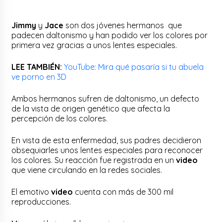
Jimmy
y
Jace
son dos jóvenes hermanos que
padecen daltonismo y han podido ver los colores por
primera vez gracias a unos lentes especiales.
LEE TAMBIÉN:
YouTube: Mira qué pasaría si tu abuela
ve porno en 3D
Ambos hermanos sufren de daltonismo, un defecto
de la vista de origen genético que afecta la
percepción de los colores.
En vista de esta enfermedad, sus padres decidieron
obsequiarles unos lentes especiales para reconocer
los colores. Su reacción fue registrada en un
video
que viene circulando en la redes sociales.
El emotivo
video
cuenta con más de 300 mil
reproducciones.