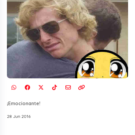
¡Emocionante!
28 Jun 2016