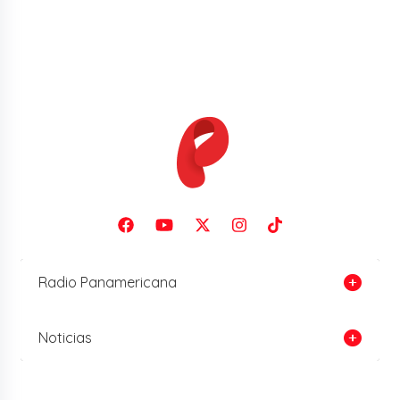
Radio Panamericana
Noticias