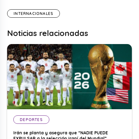
INTERNACIONALES
Noticias relacionadas
DEPORTES
Irán se planta y asegura que “NADIE PUEDE
EXPULSAR a la selección iraní del Mundial”