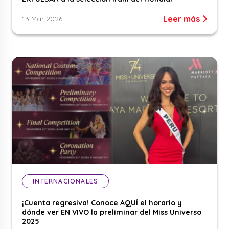
Leer más
13 Mar 2026
INTERNACIONALES
¡Cuenta regresiva! Conoce AQUÍ el horario y
dónde ver EN VIVO la preliminar del Miss Universo
2025