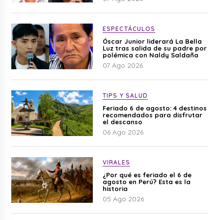
ESPECTÁCULOS
Óscar Junior liderará La Bella
Luz tras salida de su padre por
polémica con Naldy Saldaña
07 Ago 2026
TIPS Y SALUD
Feriado 6 de agosto: 4 destinos
recomendados para disfrutar
el descanso
06 Ago 2026
VIRALES
¿Por qué es feriado el 6 de
agosto en Perú? Esta es la
historia
05 Ago 2026