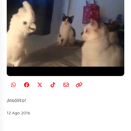
¡Insólito!
12 Ago 2016