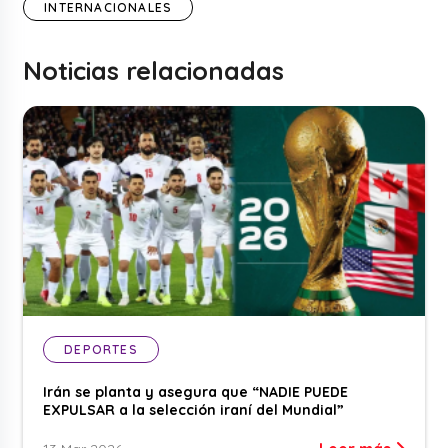
INTERNACIONALES
Noticias relacionadas
DEPORTES
Irán se planta y asegura que “NADIE PUEDE
EXPULSAR a la selección iraní del Mundial”