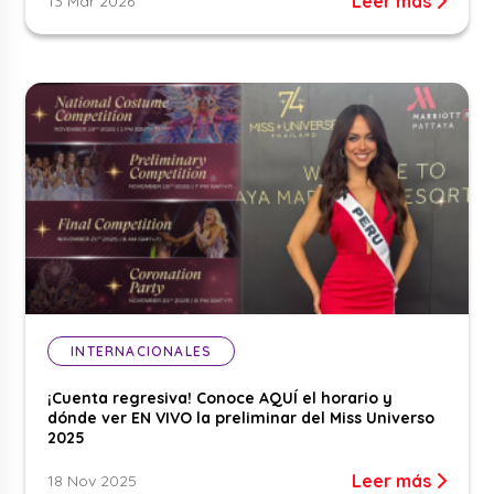
Leer más
13 Mar 2026
INTERNACIONALES
¡Cuenta regresiva! Conoce AQUÍ el horario y
dónde ver EN VIVO la preliminar del Miss Universo
2025
Leer más
18 Nov 2025