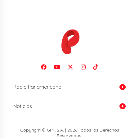
Radio Panamericana
Noticias
Copyright © GPR S.A. | 2026 Todos los Derechos
Reservados.