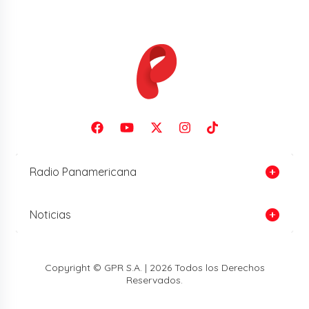
Radio Panamericana
Noticias
Copyright © GPR S.A. | 2026 Todos los Derechos
Reservados.