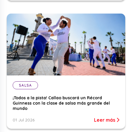
SALSA
¡Todos a la pista! Callao buscará un Récord
Guinness con la clase de salsa más grande del
mundo
Leer más
01 Jul 2026