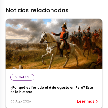
Noticias relacionadas
VIRALES
¿Por qué es feriado el 6 de agosto en Perú? Esta
es la historia
Leer más
05 Ago 2026