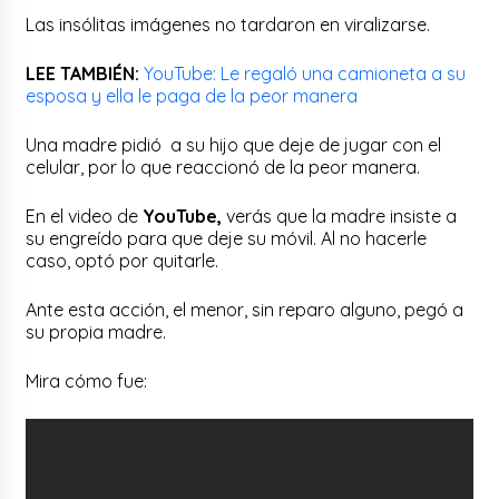
Las insólitas imágenes no tardaron en viralizarse.
LEE TAMBIÉN:
YouTube: Le regaló una camioneta a su
esposa y ella le paga de la peor manera
Una madre pidió a su hijo que deje de jugar con el
celular, por lo que reaccionó de la peor manera.
En el video de
YouTube,
verás que la madre insiste a
su engreído para que deje su móvil. Al no hacerle
caso, optó por quitarle.
Ante esta acción, el menor, sin reparo alguno, pegó a
su propia madre.
Mira cómo fue: