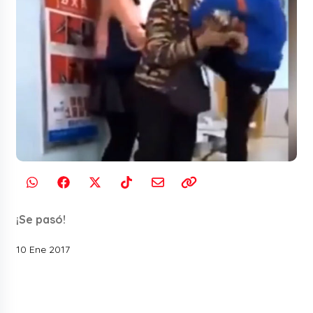
¡Se pasó!
10 Ene 2017