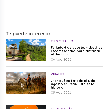
Te puede interesar
TIPS Y SALUD
Feriado 6 de agosto: 4 destinos
recomendados para disfrutar
el descanso
06 Ago 2026
VIRALES
¿Por qué es feriado el 6 de
agosto en Perú? Esta es la
historia
05 Ago 2026
TECNOLOGÍA