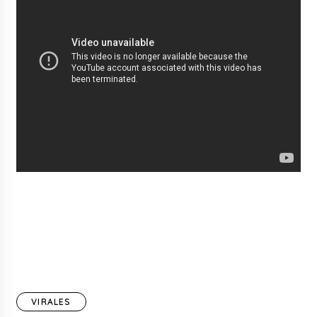
VIRALES