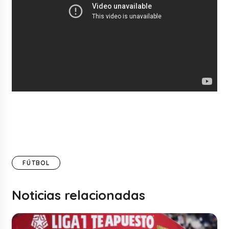
FÚTBOL
Noticias relacionadas