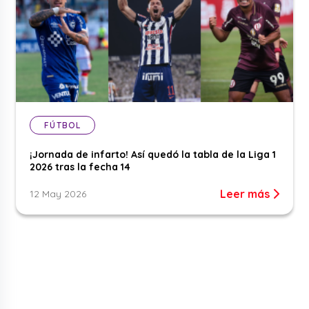
FÚTBOL
¡Jornada de infarto! Así quedó la tabla de la Liga 1
2026 tras la fecha 14
Leer más
12 May 2026