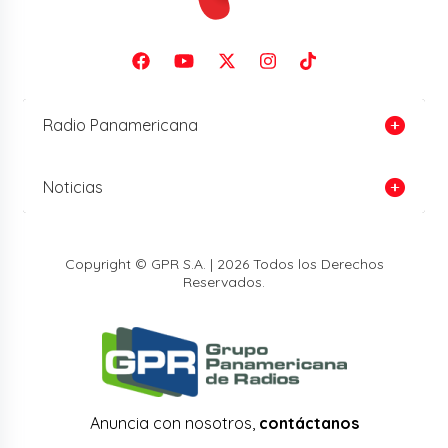
Radio Panamericana
Noticias
Copyright © GPR S.A. | 2026 Todos los Derechos
Reservados.
Anuncia con nosotros,
contáctanos