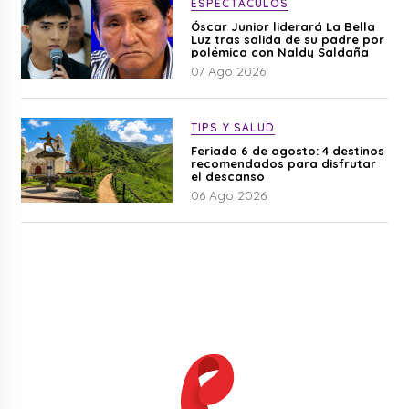
ESPECTÁCULOS
Óscar Junior liderará La Bella
Luz tras salida de su padre por
polémica con Naldy Saldaña
07 Ago 2026
TIPS Y SALUD
Feriado 6 de agosto: 4 destinos
recomendados para disfrutar
el descanso
06 Ago 2026