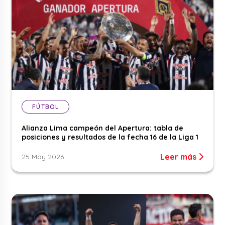
FÚTBOL
Alianza Lima campeón del Apertura: tabla de
posiciones y resultados de la fecha 16 de la Liga 1
Leer más
25 May 2026