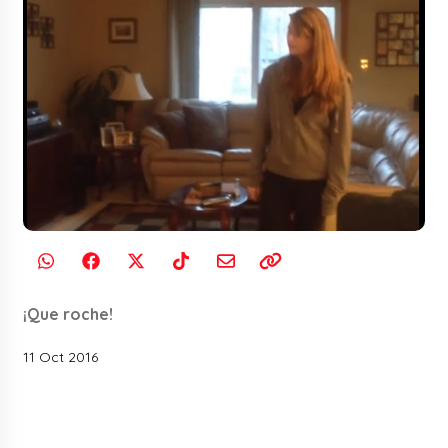
¡Que roche!
11 Oct 2016