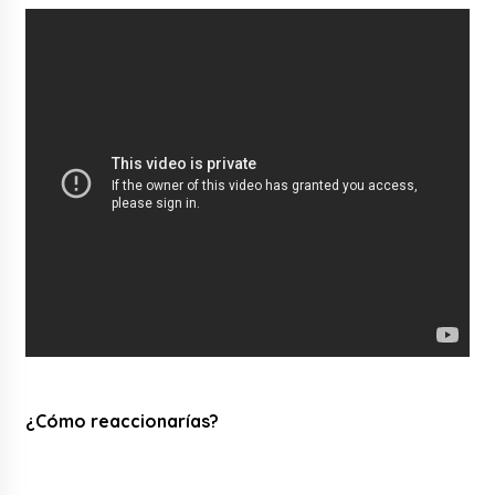
¿Cómo reaccionarías?