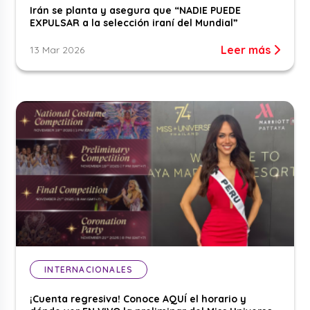
Irán se planta y asegura que “NADIE PUEDE
EXPULSAR a la selección iraní del Mundial”
Leer más
13 Mar 2026
INTERNACIONALES
¡Cuenta regresiva! Conoce AQUÍ el horario y