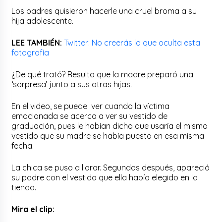
Los padres quisieron hacerle una cruel broma a su
hija adolescente.
LEE TAMBIÉN:
Twitter: No creerás lo que oculta esta
fotografía
¿De qué trató? Resulta que la madre preparó una
‘sorpresa’ junto a sus otras hijas.
En el video, se puede ver cuando la víctima
emocionada se acerca a ver su vestido de
graduación, pues le habían dicho que usaría el mismo
vestido que su madre se había puesto en esa misma
fecha.
La chica se puso a llorar. Segundos después, apareció
su padre con el vestido que ella había elegido en la
tienda.
Mira el clip: