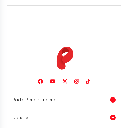
Radio Panamericana
Noticias