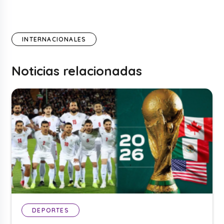
INTERNACIONALES
Noticias relacionadas
DEPORTES