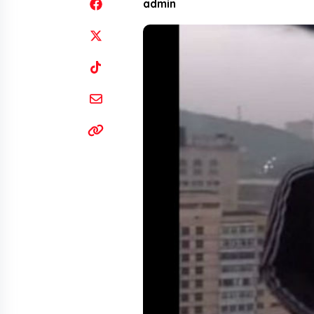
admin