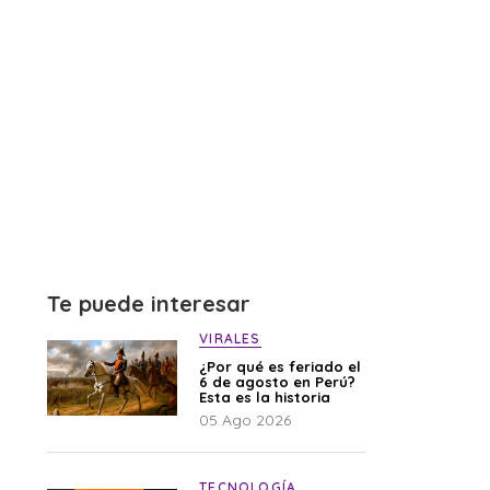
Te puede interesar
VIRALES
¿Por qué es feriado el
6 de agosto en Perú?
Esta es la historia
05 Ago 2026
TECNOLOGÍA