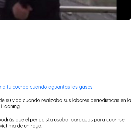
asa a tu cuerpo cuando aguantas los gases
 de su vida cuando realizaba sus labores periodísticas en la
 Liaoning.
odrás que el periodista usaba paraguas para cubrirse
 víctima de un rayo.