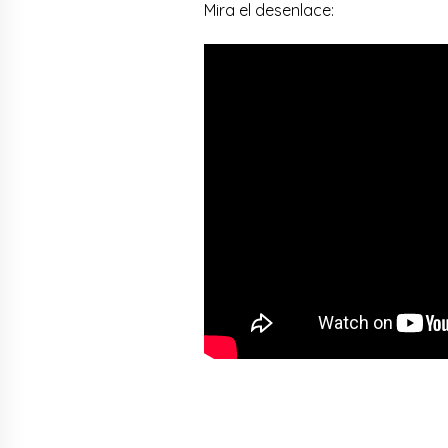
Mira el desenlace: