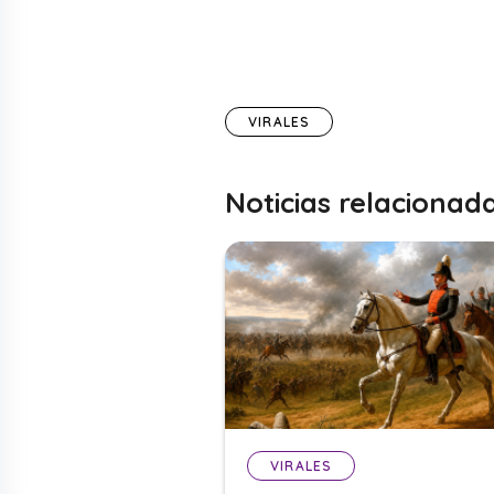
VIRALES
Noticias relacionad
VIRALES