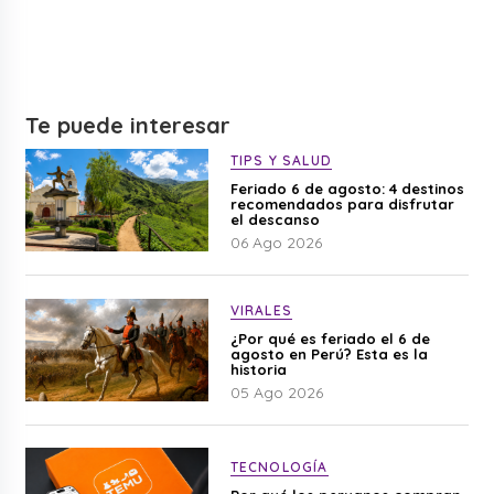
Te puede interesar
TIPS Y SALUD
Feriado 6 de agosto: 4 destinos
recomendados para disfrutar
el descanso
06 Ago 2026
VIRALES
¿Por qué es feriado el 6 de
agosto en Perú? Esta es la
historia
05 Ago 2026
TECNOLOGÍA