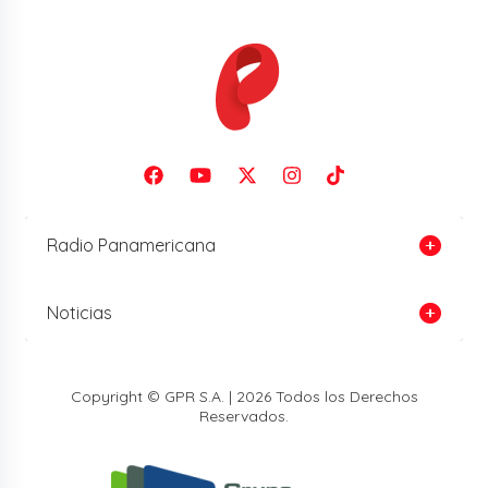
Radio Panamericana
Noticias
Copyright © GPR S.A. | 2026 Todos los Derechos
Reservados.