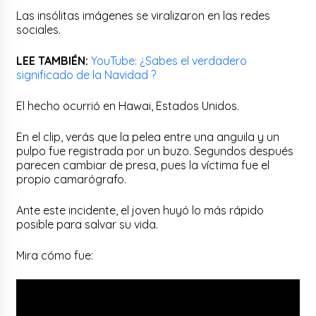
Las insólitas imágenes se viralizaron en las redes
sociales.
LEE TAMBIÉN:
YouTube: ¿Sabes el verdadero
significado de la Navidad ?
El hecho ocurrió en Hawai, Estados Unidos.
En el clip, verás que la pelea entre una anguila y un
pulpo fue registrada por un buzo. Segundos después
parecen cambiar de presa, pues la víctima fue el
propio camarógrafo.
Ante este incidente, el joven huyó lo más rápido
posible para salvar su vida.
Mira cómo fue: