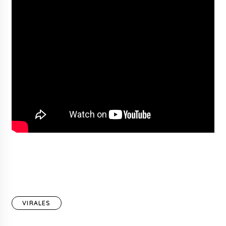
VIRALES