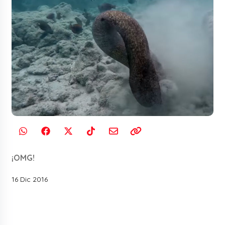
¡OMG!
16 Dic 2016