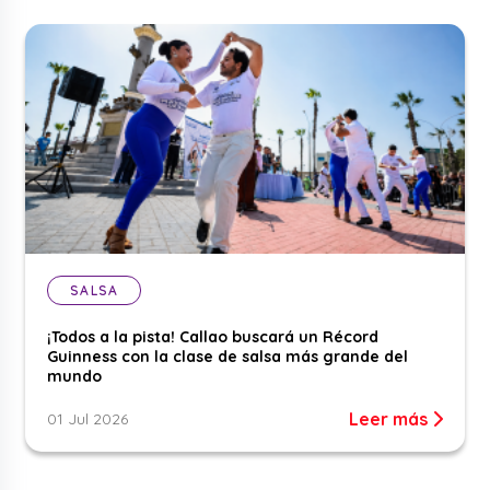
SALSA
¡Todos a la pista! Callao buscará un Récord
Guinness con la clase de salsa más grande del
mundo
Leer más
01 Jul 2026