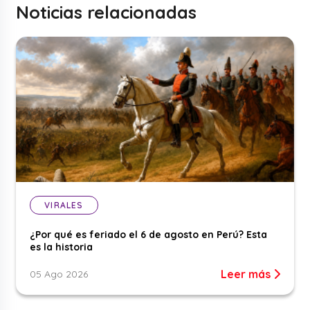
Noticias relacionadas
VIRALES
¿Por qué es feriado el 6 de agosto en Perú? Esta
es la historia
Leer más
05 Ago 2026