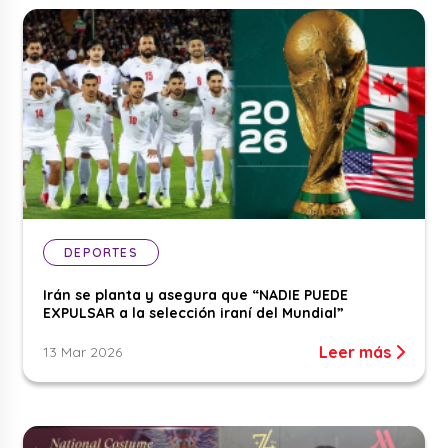
DEPORTES
Irán se planta y asegura que “NADIE PUEDE
EXPULSAR a la selección iraní del Mundial”
Leer más
13 Mar 2026