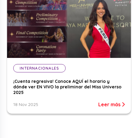
INTERNACIONALES
¡Cuenta regresiva! Conoce AQUÍ el horario y
dónde ver EN VIVO la preliminar del Miss Universo
2025
Leer más
18 Nov 2025