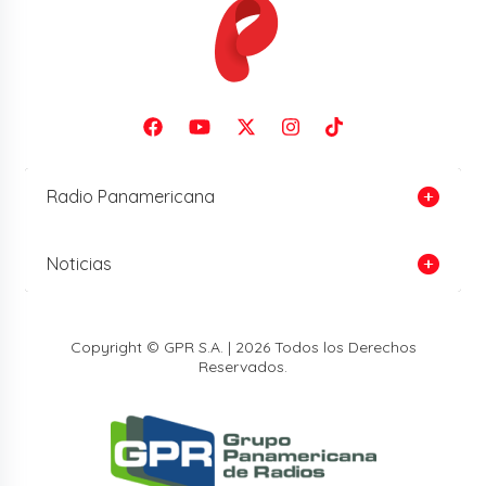
Radio Panamericana
Noticias
Copyright © GPR S.A. | 2026 Todos los Derechos
Reservados.