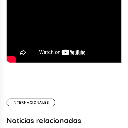
INTERNACIONALES
Noticias relacionadas