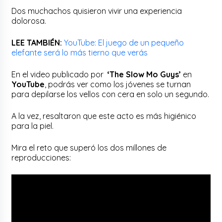
Dos muchachos quisieron vivir una experiencia
dolorosa.
LEE TAMBIÉN:
YouTube: El juego de un pequeño
elefante será lo más tierno que verás
En el video publicado por
‘The Slow Mo Guys’
en
YouTube
, podrás ver como los jóvenes se turnan
para depilarse los vellos con cera en solo un segundo.
A la vez, resaltaron que este acto es más higiénico
para la piel.
Mira el reto que superó los dos millones de
reproducciones: