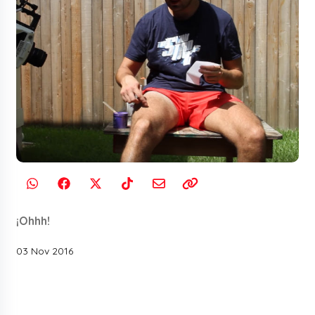
¡Ohhh!
03 Nov 2016