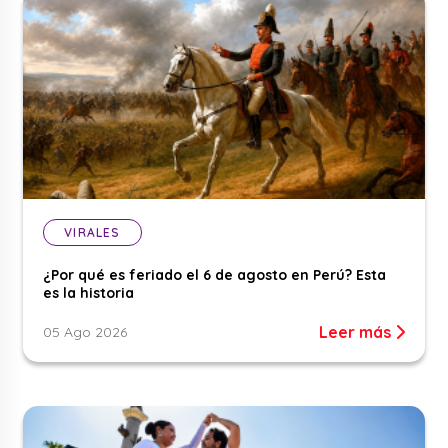
VIRALES
¿Por qué es feriado el 6 de agosto en Perú? Esta
es la historia
Leer más
05 Ago 2026