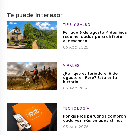
Te puede interesar
TIPS Y SALUD
Feriado 6 de agosto: 4 destinos
recomendados para disfrutar
el descanso
06 Ago 2026
VIRALES
¿Por qué es feriado el 6 de
agosto en Perú? Esta es la
historia
05 Ago 2026
TECNOLOGÍA
Por qué los peruanos compran
cada vez más en apps chinas
05 Ago 2026