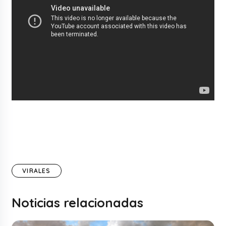
VIRALES
Noticias relacionadas