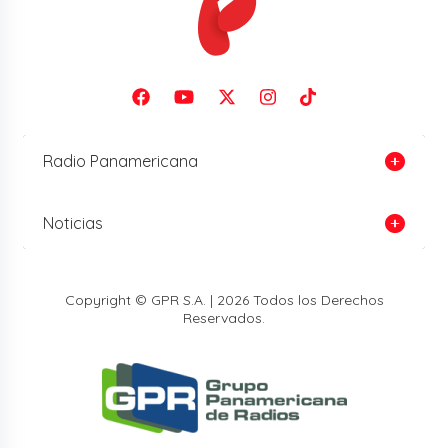
Radio Panamericana
Noticias
Copyright © GPR S.A. | 2026 Todos los Derechos
Reservados.