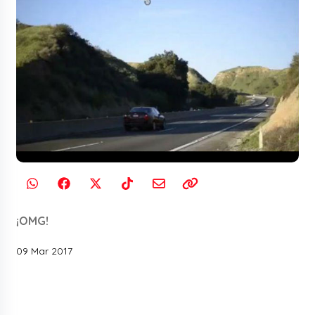
¡OMG!
09 Mar 2017