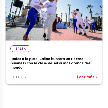
SALSA
¡Todos a la pista! Callao buscará un Récord
Guinness con la clase de salsa más grande del
mundo
Leer más
01 Jul 2026