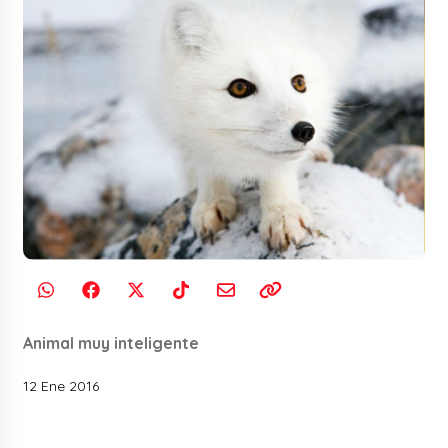
Animal muy inteligente
12 Ene 2016