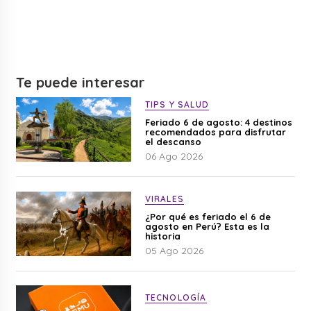
Te puede interesar
TIPS Y SALUD
Feriado 6 de agosto: 4 destinos
recomendados para disfrutar
el descanso
06 Ago 2026
VIRALES
¿Por qué es feriado el 6 de
agosto en Perú? Esta es la
historia
05 Ago 2026
TECNOLOGÍA