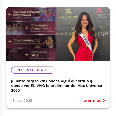
INTERNACIONALES
¡Cuenta regresiva! Conoce AQUÍ el horario y
dónde ver EN VIVO la preliminar del Miss Universo
2025
Leer más
18 Nov 2025