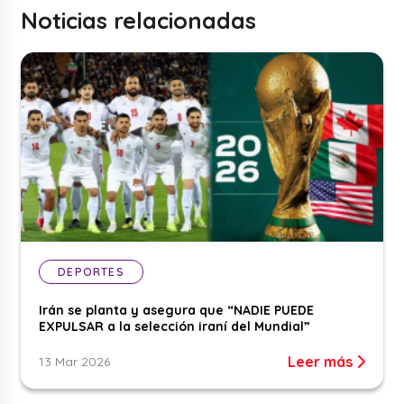
Noticias relacionadas
DEPORTES
Irán se planta y asegura que “NADIE PUEDE
EXPULSAR a la selección iraní del Mundial”
Leer más
13 Mar 2026