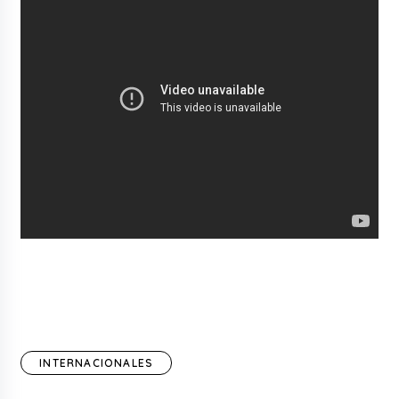
INTERNACIONALES