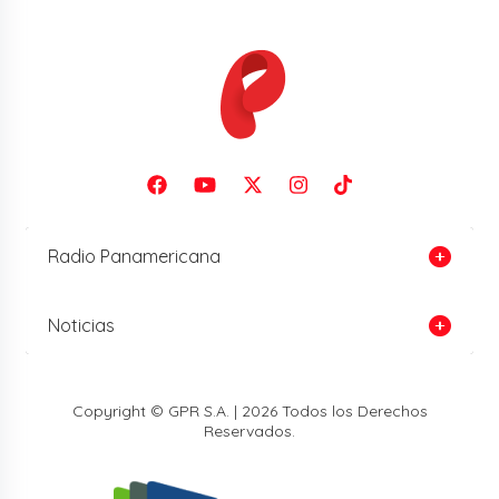
Radio Panamericana
Noticias
Copyright © GPR S.A. | 2026 Todos los Derechos
Reservados.