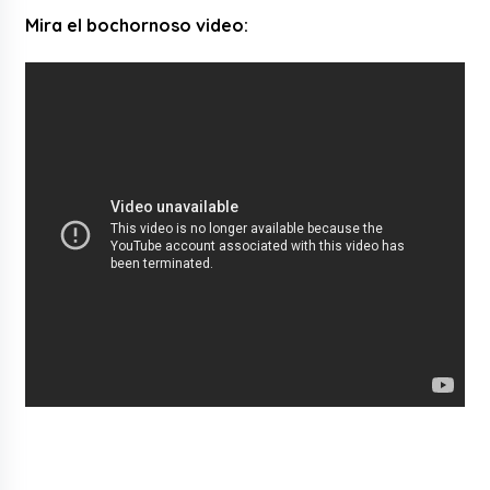
Mira el bochornoso video: