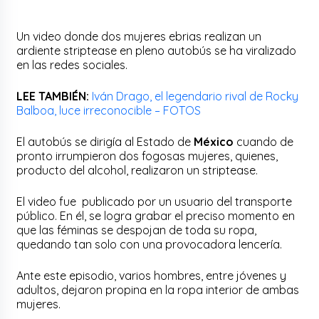
Un video donde dos mujeres ebrias realizan un
ardiente striptease en pleno autobús se ha viralizado
en las redes sociales.
LEE TAMBIÉN:
Iván Drago, el legendario rival de Rocky
Balboa, luce irreconocible – FOTOS
El autobús se dirigía al Estado de
México
cuando de
pronto irrumpieron dos fogosas mujeres, quienes,
producto del alcohol, realizaron un striptease.
El video fue publicado por un usuario del transporte
público. En él, se logra grabar el preciso momento en
que las féminas se despojan de toda su ropa,
quedando tan solo con una provocadora lencería.
Ante este episodio, varios hombres, entre jóvenes y
adultos, dejaron propina en la ropa interior de ambas
mujeres.