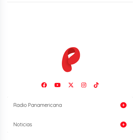
Radio Panamericana
Noticias