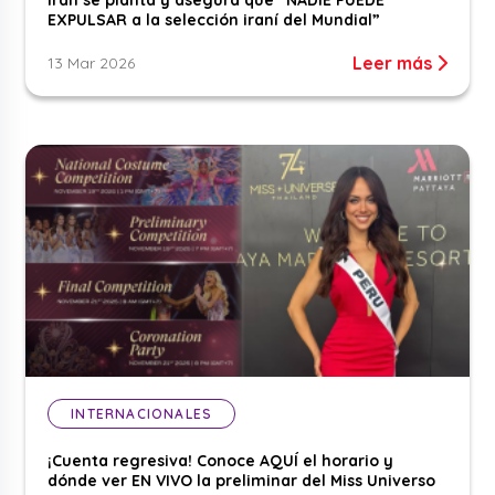
EXPULSAR a la selección iraní del Mundial”
Leer más
13 Mar 2026
INTERNACIONALES
¡Cuenta regresiva! Conoce AQUÍ el horario y
dónde ver EN VIVO la preliminar del Miss Universo