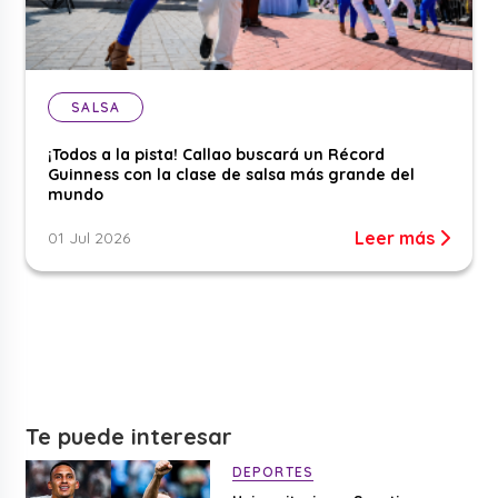
SALSA
¡Todos a la pista! Callao buscará un Récord
Guinness con la clase de salsa más grande del
mundo
Leer más
01 Jul 2026
Te puede interesar
DEPORTES