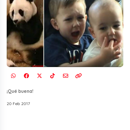
¡Qué buena!
20 Feb 2017