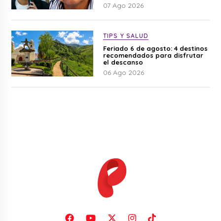
07 Ago 2026
TIPS Y SALUD
Feriado 6 de agosto: 4 destinos
recomendados para disfrutar
el descanso
06 Ago 2026