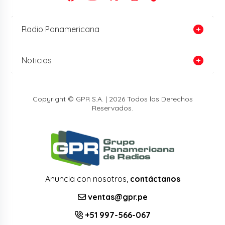
Radio Panamericana
Noticias
Copyright © GPR S.A. | 2026 Todos los Derechos
Reservados.
Anuncia con nosotros,
contáctanos
ventas@gpr.pe
+51 997-566-067