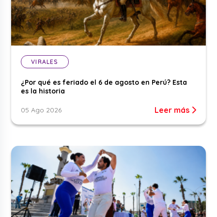
VIRALES
¿Por qué es feriado el 6 de agosto en Perú? Esta
es la historia
Leer más
05 Ago 2026