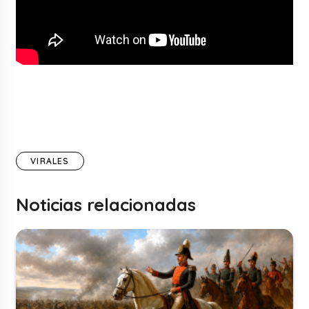
VIRALES
Noticias relacionadas