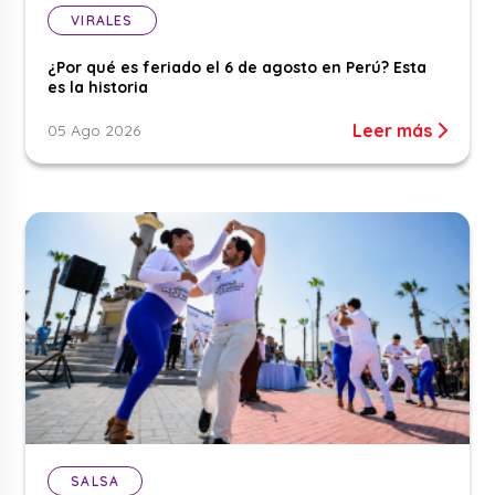
VIRALES
¿Por qué es feriado el 6 de agosto en Perú? Esta
es la historia
Leer más
05 Ago 2026
SALSA