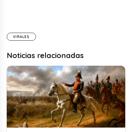
VIRALES
Noticias relacionadas