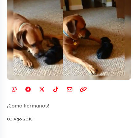
¡Como hermanos!
03 Ago 2018