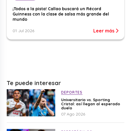
¡Todos a la pista! Callao buscará un Récord
Guinness con la clase de salsa más grande del
mundo
Leer más
01 Jul 2026
Te puede interesar
DEPORTES
Universitario vs. Sporting
Cristal: así llegan al esperado
duelo
07 Ago 2026