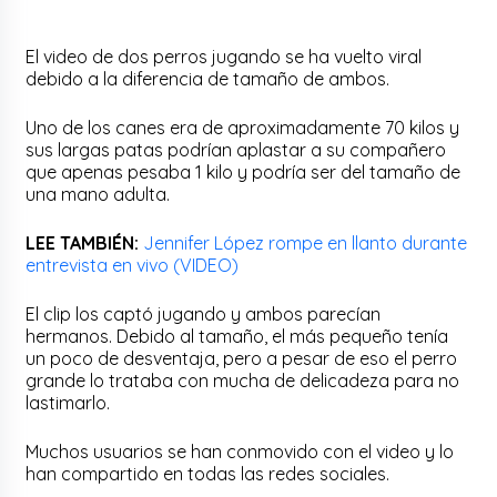
El video de dos perros jugando se ha vuelto viral
debido a la diferencia de tamaño de ambos.
Uno de los canes era de aproximadamente 70 kilos y
sus largas patas podrían aplastar a su compañero
que apenas pesaba 1 kilo y podría ser del tamaño de
una mano adulta.
LEE TAMBIÉN:
Jennifer López rompe en llanto durante
entrevista en vivo (VIDEO)
El clip los captó jugando y ambos parecían
hermanos. Debido al tamaño, el más pequeño tenía
un poco de desventaja, pero a pesar de eso el perro
grande lo trataba con mucha de delicadeza para no
lastimarlo.
Muchos usuarios se han conmovido con el video y lo
han compartido en todas las redes sociales.