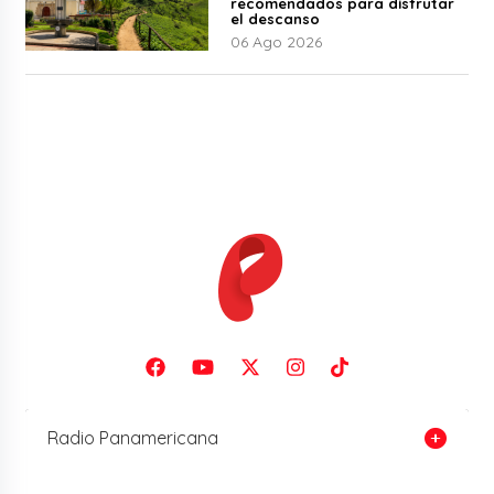
recomendados para disfrutar
el descanso
06 Ago 2026
Radio Panamericana