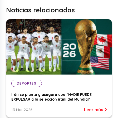
Noticias relacionadas
DEPORTES
Irán se planta y asegura que “NADIE PUEDE
EXPULSAR a la selección iraní del Mundial”
Leer más
13 Mar 2026