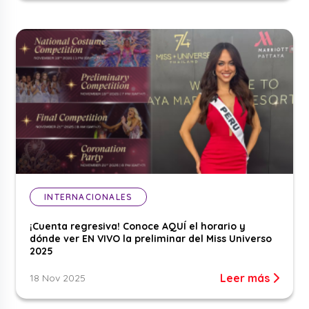
INTERNACIONALES
¡Cuenta regresiva! Conoce AQUÍ el horario y
dónde ver EN VIVO la preliminar del Miss Universo
2025
Leer más
18 Nov 2025