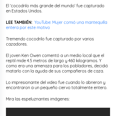
El ‘cocodrilo más grande del mundo’ fue capturado
en Estados Unidos.
LEE TAMBIÉN:
YouTube: Mujer comió una mantequilla
entera por este motivo
Tremendo cocodrilo fue capturado por varios
cazadores.
El joven Ken Owen comentó a un medio local que el
reptil mide 4.5 metros de largo y 460 kilogramos. Y
como era una amenaza para los pobladores, decidió
matarlo con la ayuda de sus compañeros de caza.
Lo impresionante del video fue cuando lo abrieron y
encontraron a un pequeño ciervo totalmente entero.
Mira las espeluznantes imágenes: