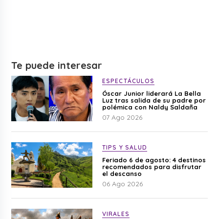
Te puede interesar
ESPECTÁCULOS
Óscar Junior liderará La Bella
Luz tras salida de su padre por
polémica con Naldy Saldaña
07 Ago 2026
TIPS Y SALUD
Feriado 6 de agosto: 4 destinos
recomendados para disfrutar
el descanso
06 Ago 2026
VIRALES