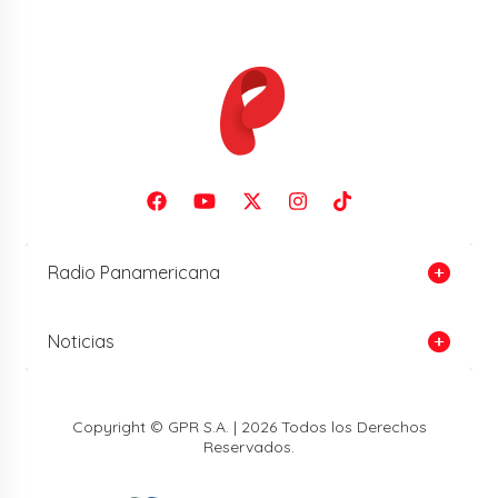
Radio Panamericana
Noticias
Copyright © GPR S.A. | 2026 Todos los Derechos
Reservados.