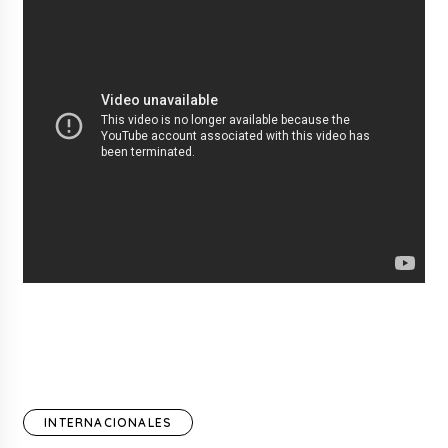
INTERNACIONALES