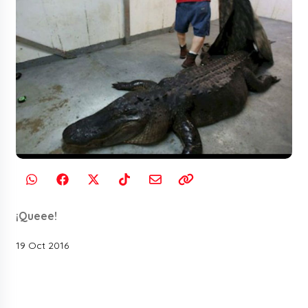
¡Queee!
19 Oct 2016