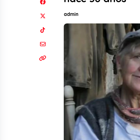
admin