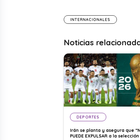
INTERNACIONALES
Noticias relacionad
DEPORTES
Irán se planta y asegura que “
PUEDE EXPULSAR a la selección 