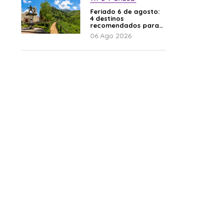
Feriado 6 de agosto:
4 destinos
recomendados para
disfrutar el descanso
06 Ago 2026