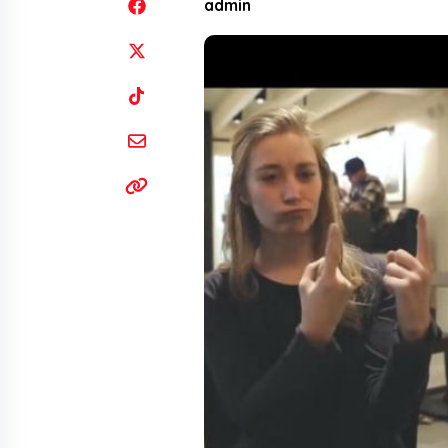
admin