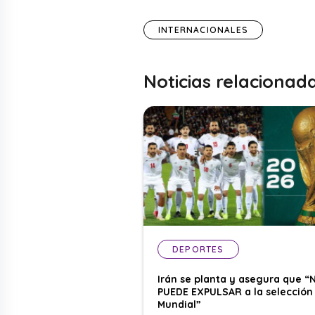
INTERNACIONALES
Noticias relacionad
DEPORTES
Irán se planta y asegura que “
PUEDE EXPULSAR a la selección 
Mundial”