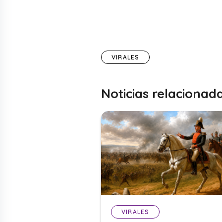
VIRALES
Noticias relacionad
VIRALES