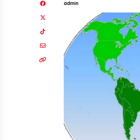
admin