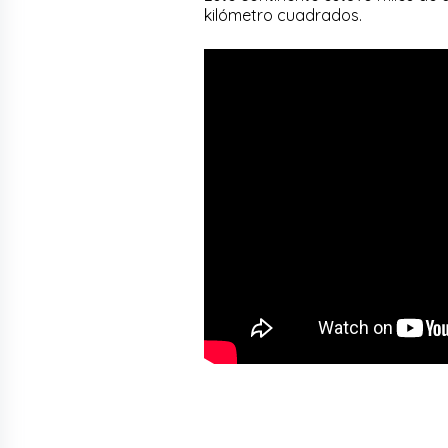
kilómetro cuadrados.