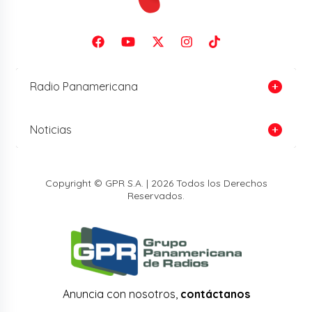
Radio Panamericana
Noticias
Copyright © GPR S.A. | 2026 Todos los Derechos
Reservados.
Anuncia con nosotros,
contáctanos