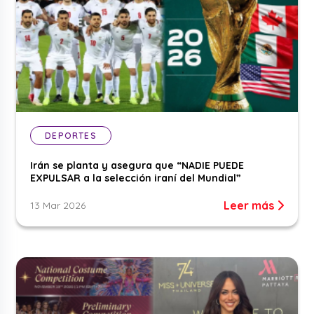
DEPORTES
Irán se planta y asegura que “NADIE PUEDE
EXPULSAR a la selección iraní del Mundial”
Leer más
13 Mar 2026