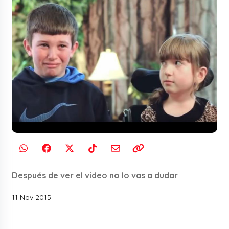
Después de ver el video no lo vas a dudar
11 Nov 2015