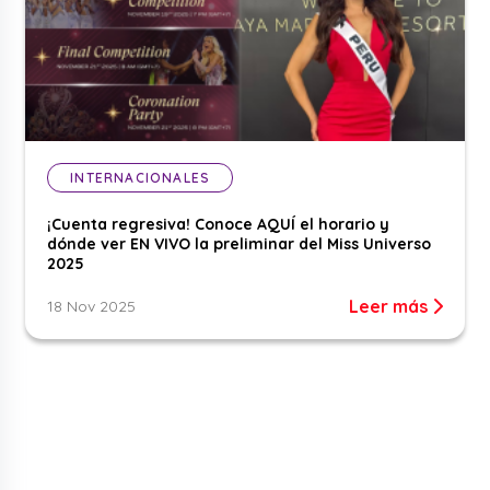
INTERNACIONALES
¡Cuenta regresiva! Conoce AQUÍ el horario y
dónde ver EN VIVO la preliminar del Miss Universo
2025
Leer más
18 Nov 2025