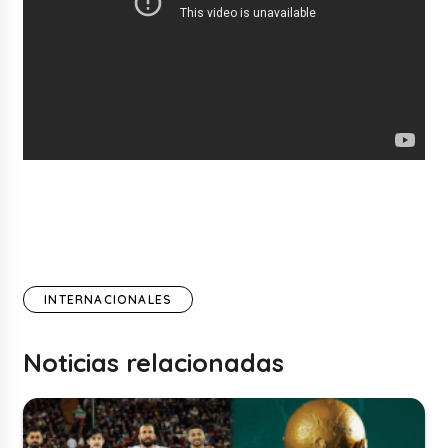
INTERNACIONALES
Noticias relacionadas