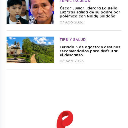
ESPECTÁCULOS
Óscar Junior liderará La Bella
Luz tras salida de su padre por
polémica con Naldy Saldaña
07 Ago 2026
TIPS Y SALUD
Feriado 6 de agosto: 4 destinos
recomendados para disfrutar
el descanso
06 Ago 2026