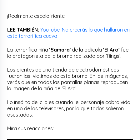
¡Realmente escalofriante!
LEE TAMBIÉN:
YouTube: No creerás lo que hallaron en
esta terrorífica cueva
La terrorífica niña
‘Samara
‘ de la película
‘El Aro’
fue
la protagonista de la broma realizada por ‘Rings’.
Los clientes de una tienda de electrodomésticos
fueron las víctimas de esta broma. En las imágenes,
verás que en todas las pantallas planas reproducen
la imagen de la niña de ‘El Aro’.
Lo insólito del clip es cuando el personaje cobra vida
en uno de los televisores, por lo que todos salieron
asustados.
Mira sus reacciones: