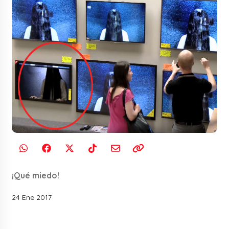
¡Qué miedo!
24 Ene 2017