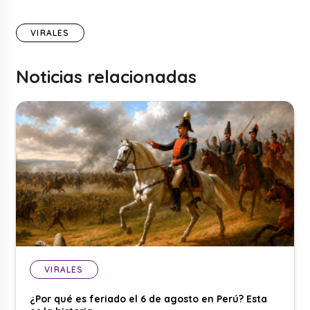
VIRALES
Noticias relacionadas
VIRALES
¿Por qué es feriado el 6 de agosto en Perú? Esta