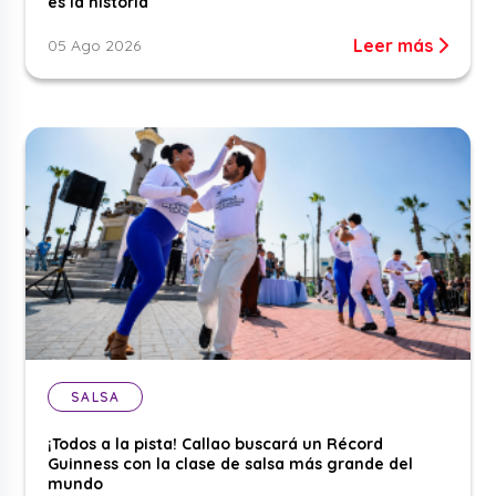
es la historia
Leer más
05 Ago 2026
SALSA
¡Todos a la pista! Callao buscará un Récord
Guinness con la clase de salsa más grande del
mundo