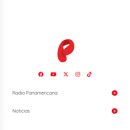
Radio Panamericana
Noticias