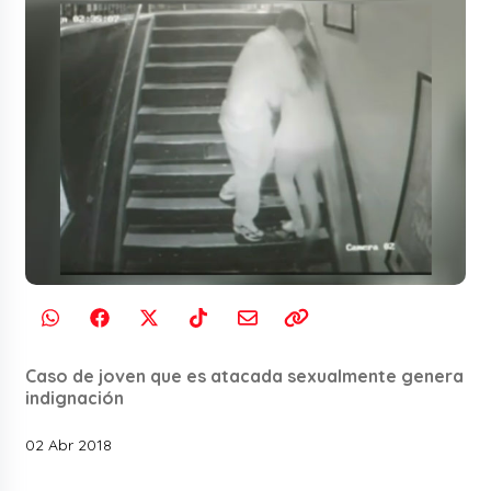
Caso de joven que es atacada sexualmente genera
indignación
02 Abr 2018