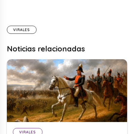
VIRALES
Noticias relacionadas
VIRALES