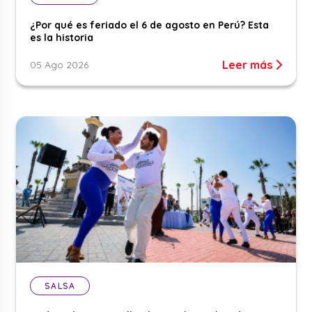
¿Por qué es feriado el 6 de agosto en Perú? Esta
es la historia
Leer más
05 Ago 2026
SALSA