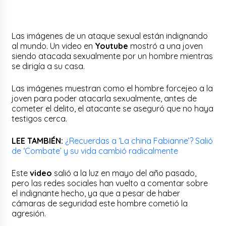
Las imágenes de un ataque sexual están indignando
al mundo. Un video en
Youtube
mostró a una joven
siendo atacada sexualmente por un hombre mientras
se dirigía a su casa.
Las imágenes muestran como el hombre forcejeo a la
joven para poder atacarla sexualmente, antes de
cometer el delito, el atacante se aseguró que no haya
testigos cerca.
LEE TAMBIÉN:
¿Recuerdas a ‘La china Fabianne’? Salió
de ‘Combate’ y su vida cambió radicalmente
Este
video
salió a la luz en mayo del año pasado,
pero las redes sociales han vuelto a comentar sobre
el indignante hecho, ya que a pesar de haber
cámaras de seguridad este hombre cometió la
agresión.