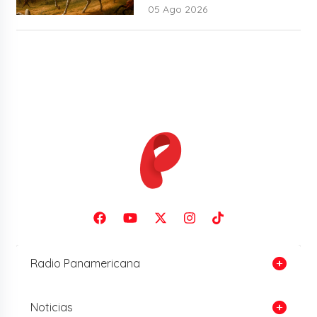
05 Ago 2026
Radio Panamericana
Noticias