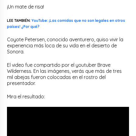
¡Un mate de risa!
LEE TAMBIÉN:
YouTube: ¡Las comidas que no son legales en otros
países! ¿Por qué?
Coyote Petersen, conocido aventurero, quiso vivir la
experiencia más loca de su vida en el desierto de
Sonora.
El video fue compartido por el youtuber Brave
Wilderness. En las imágenes, verás que más de tres
mil abejas fueron colocadas en el rostro del
presentador.
Mira el resultado: