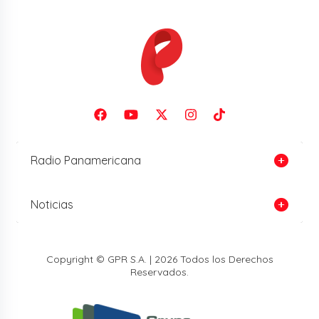
Radio Panamericana
Noticias
Copyright © GPR S.A. | 2026 Todos los Derechos
Reservados.