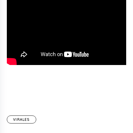
VIRALES