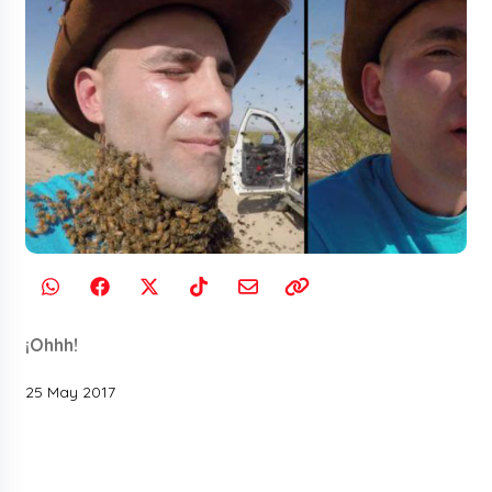
¡Ohhh!
25 May 2017