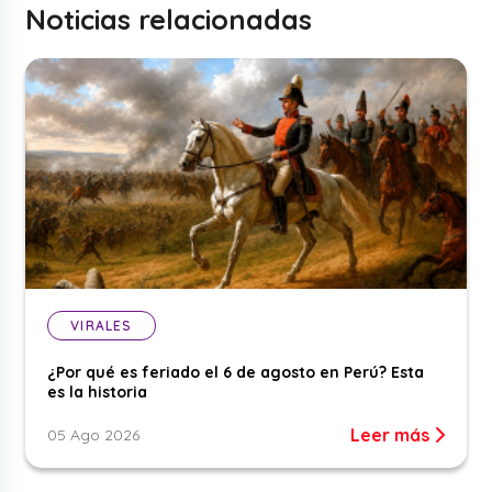
Noticias relacionadas
VIRALES
¿Por qué es feriado el 6 de agosto en Perú? Esta
es la historia
Leer más
05 Ago 2026