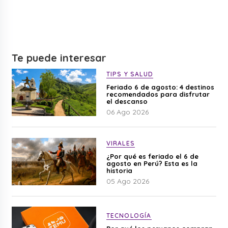
Te puede interesar
TIPS Y SALUD
Feriado 6 de agosto: 4 destinos
recomendados para disfrutar
el descanso
06 Ago 2026
VIRALES
¿Por qué es feriado el 6 de
agosto en Perú? Esta es la
historia
05 Ago 2026
TECNOLOGÍA