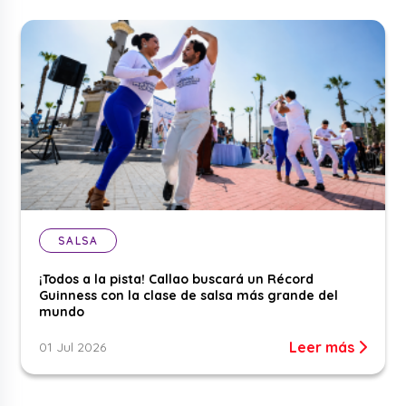
SALSA
¡Todos a la pista! Callao buscará un Récord
Guinness con la clase de salsa más grande del
mundo
Leer más
01 Jul 2026