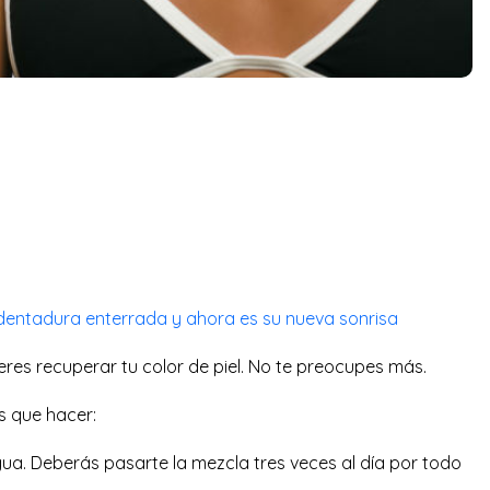
 dentadura enterrada y ahora es su nueva sonrisa
res recuperar tu color de piel. No te preocupes más.
s que hacer:
ua. Deberás pasarte la mezcla tres veces al día por todo