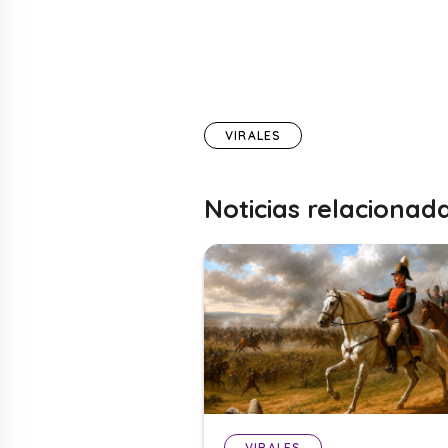
VIRALES
Noticias relacionad
VIRALES