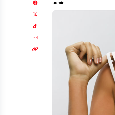
admin