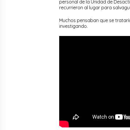
personal de la Unidad de Desacti
recurrieron al lugar para salvagu
Muchos pensaban que se trataría
investigando.