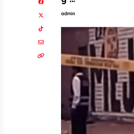
admin