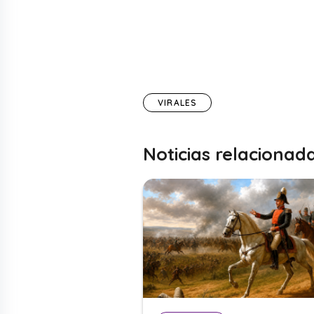
VIRALES
Noticias relacionad