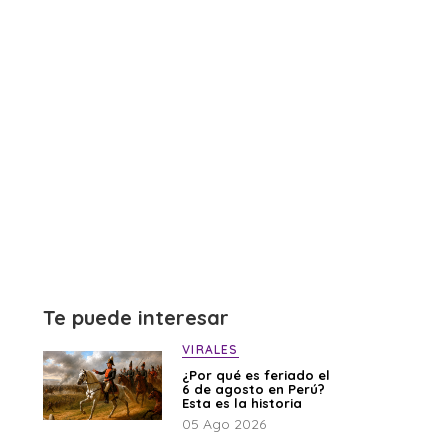
Te puede interesar
VIRALES
¿Por qué es feriado el
6 de agosto en Perú?
Esta es la historia
05 Ago 2026