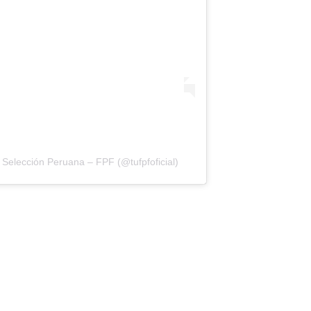
Selección Peruana – FPF (@tufpfoficial)