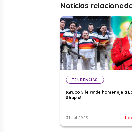
Noticias relacionad
TENDENCIAS
¡Grupo 5 le rinde homenaje a L
Shapis!
Le
31 Jul 2025