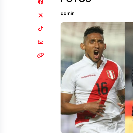
admin