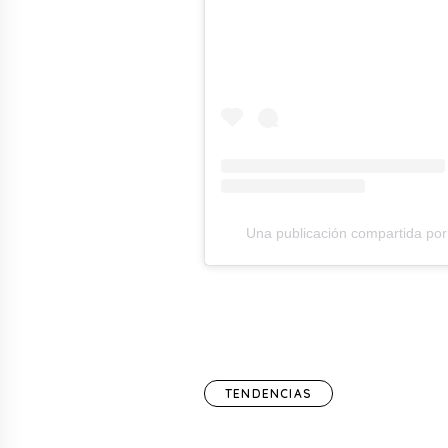
Una publicación compartida por 
TENDENCIAS