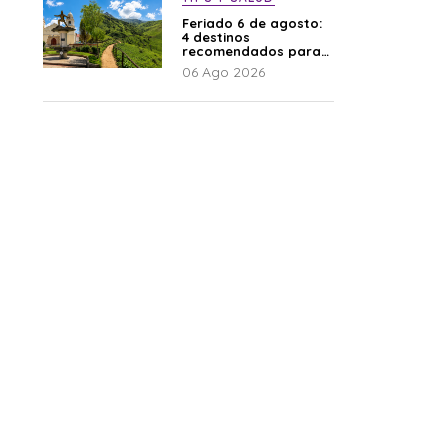
Feriado 6 de agosto:
4 destinos
recomendados para
disfrutar el descanso
06 Ago 2026