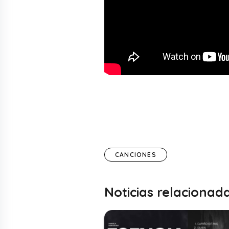
CANCIONES
Noticias relacionad