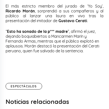
El más estricto miembro del jurado de ‘Yo Soy’,
Ricardo Morán
, sorprendió a sus compañeros y al
público al lanzar una lisura en vivo tras la
presentación del imitador de
Gustavo Cerati
.
“
Esto ha sonado de la p*** madre
”, afirmó el juez,
dejando boquiabiertos a Maricarmen Marín y
Fernando Armas, mientras que el público explotó en
aplausois. Morán destacó la presentación del Cerati
peruano, quien fue salvado de la sentencia.
ESPECTÁCULOS
Noticias relacionadas