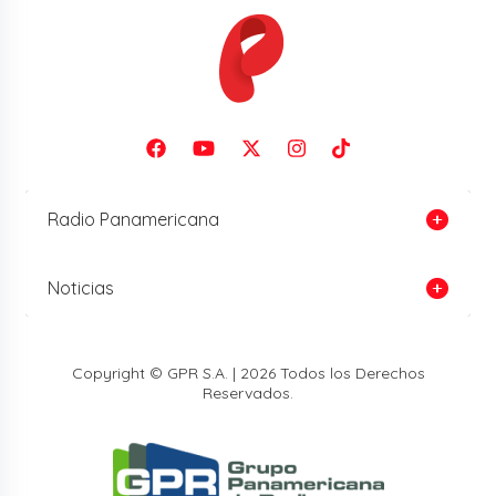
Radio Panamericana
Noticias
Copyright © GPR S.A. | 2026 Todos los Derechos
Reservados.