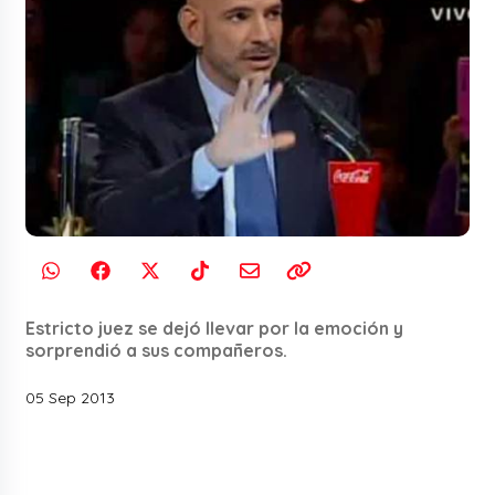
Estricto juez se dejó llevar por la emoción y
sorprendió a sus compañeros.
05 Sep 2013