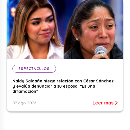
ESPECTÁCULOS
Naldy Saldaña niega relación con César Sánchez
y evalúa denunciar a su esposa: “Es una
difamación”
Leer más
07 Ago 2026