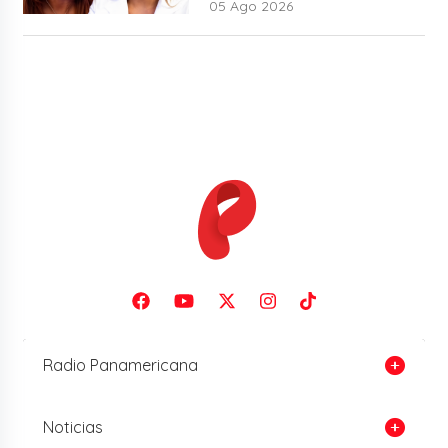
05 Ago 2026
Radio Panamericana
Noticias