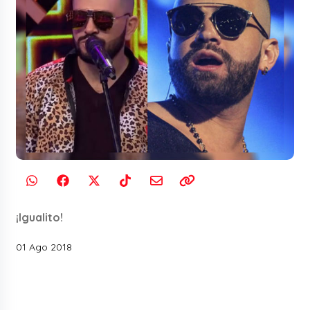
¡Igualito!
01 Ago 2018