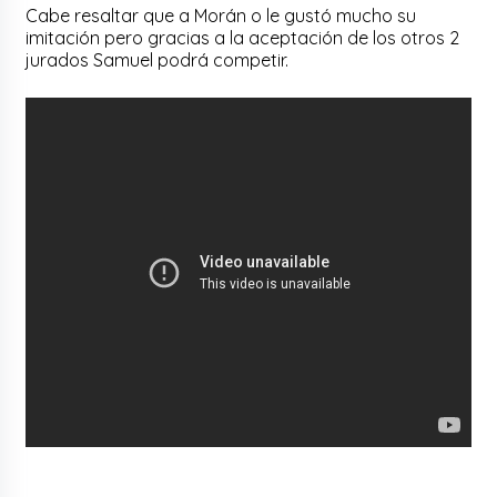
Cabe resaltar que a Morán o le gustó mucho su
imitación pero gracias a la aceptación de los otros 2
jurados Samuel podrá competir.