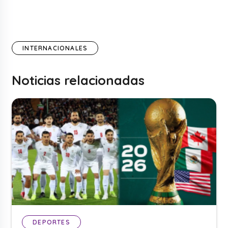
INTERNACIONALES
Noticias relacionadas
DEPORTES