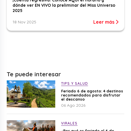
dónde ver EN VIVO la preliminar del Miss Universo
2025
Leer más
18 Nov 2025
Te puede interesar
TIPS Y SALUD
Feriado 6 de agosto: 4 destinos
recomendados para disfrutar
el descanso
06 Ago 2026
VIRALES
¿Por qué es feriado el 6 de