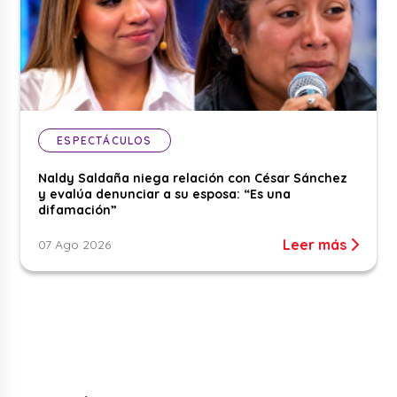
ESPECTÁCULOS
Naldy Saldaña niega relación con César Sánchez
y evalúa denunciar a su esposa: “Es una
difamación”
Leer más
07 Ago 2026