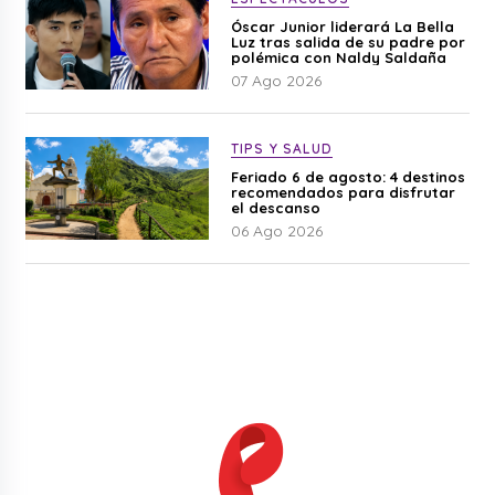
Óscar Junior liderará La Bella
Luz tras salida de su padre por
polémica con Naldy Saldaña
07 Ago 2026
TIPS Y SALUD
Feriado 6 de agosto: 4 destinos
recomendados para disfrutar
el descanso
06 Ago 2026