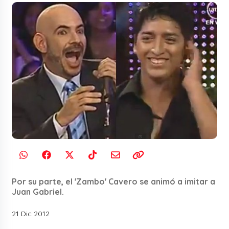
Por su parte, el 'Zambo' Cavero se animó a imitar a
Juan Gabriel.
21 Dic 2012