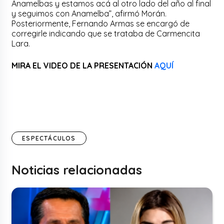
Anamelbas y estamos acá al otro lado del año al final
y seguimos con Anamelba”, afirmó Morán.
Posteriormente, Fernando Armas se encargó de
corregirle indicando que se trataba de Carmencita
Lara.
MIRA EL VIDEO DE LA PRESENTACIÓN
AQUÍ
ESPECTÁCULOS
Noticias relacionadas