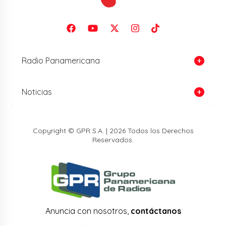
Radio Panamericana
Noticias
Copyright © GPR S.A. | 2026 Todos los Derechos
Reservados.
Anuncia con nosotros,
contáctanos