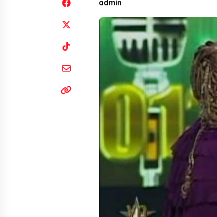
admin