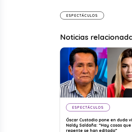
ESPECTÁCULOS
Noticias relacionad
ESPECTÁCULOS
Óscar Custodio pone en duda v
Naldy Saldaña: “Hay cosas que
repente se han editado”