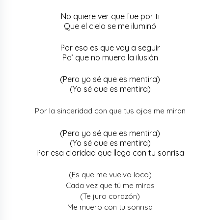
No quiere ver que fue por ti
Que el cielo se me iluminó
Por eso es que voy a seguir
Pa’ que no muera la ilusión
(Pero yo sé que es mentira)
(Yo sé que es mentira)
Por la sinceridad con que tus ojos me miran
(Pero yo sé que es mentira)
(Yo sé que es mentira)
Por esa claridad que llega con tu sonrisa
(Es que me vuelvo loco)
Cada vez que tú me miras
(Te juro corazón)
Me muero con tu sonrisa