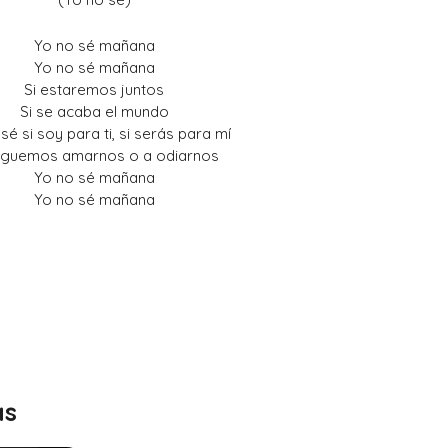
Yo no sé mañana
Yo no sé mañana
Si estaremos juntos
Si se acaba el mundo
sé si soy para ti, si serás para mí
leguemos amarnos o a odiarnos
Yo no sé mañana
Yo no sé mañana
as