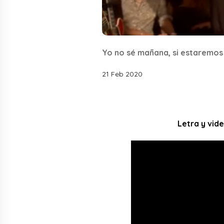
Yo no sé mañana, si estaremos 
21 Feb 2020
Letra y vid