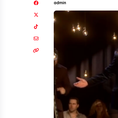
admin