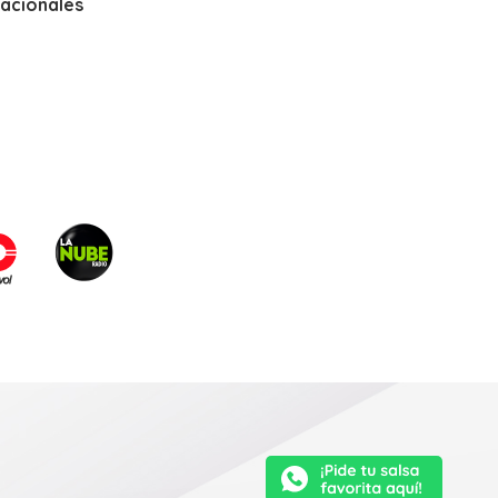
nacionales