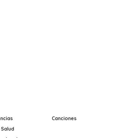
ncias
Canciones
y Salud