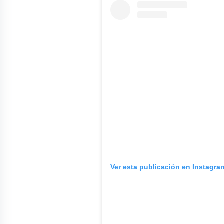
Ver esta publicación en Instagra