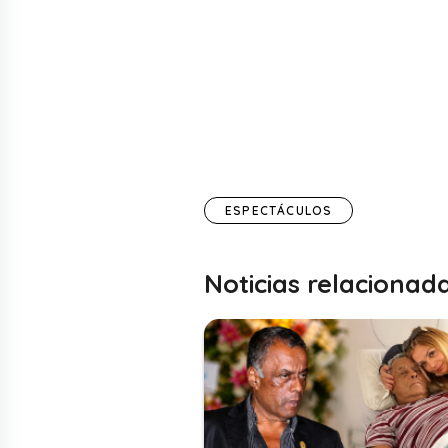
ESPECTÁCULOS
Noticias relacionad