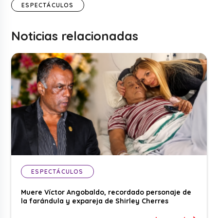
ESPECTÁCULOS
Noticias relacionadas
ESPECTÁCULOS
Muere Víctor Angobaldo, recordado personaje de
la farándula y expareja de Shirley Cherres