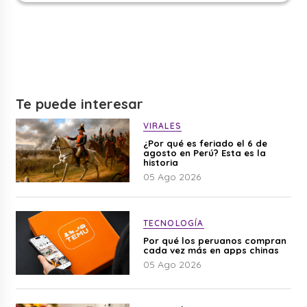
Te puede interesar
VIRALES
¿Por qué es feriado el 6 de
agosto en Perú? Esta es la
historia
05 Ago 2026
TECNOLOGÍA
Por qué los peruanos compran
cada vez más en apps chinas
05 Ago 2026