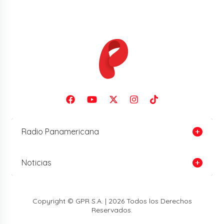
Radio Panamericana
Noticias
Copyright © GPR S.A. | 2026 Todos los Derechos
Reservados.