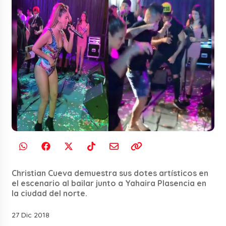
Christian Cueva demuestra sus dotes artísticos en
el escenario al bailar junto a Yahaira Plasencia en
la ciudad del norte.
27 Dic 2018