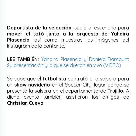
Deportista de la selección
, subió al escenario para
mover el totó junto a la orquesta de Yahaira
Plasencia
, así como muestras las imágenes del
Instagram de la cantante.
LEE TAMBIÉN:
Yahaira Plasencia y Daniela Darcourt:
Su presentación y lo que se dijeron en vivo (VIDEO)
Se sabe que el
futbolista
contrató a la salsera para
un
show navideño
en el Soccer City, lugar donde se
presentó la salsera en el departamento de
Trujillo
. A
dicho evento también asistieron los amigos de
Christian Cueva