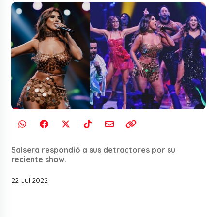
Salsera respondió a sus detractores por su
reciente show.
22 Jul 2022