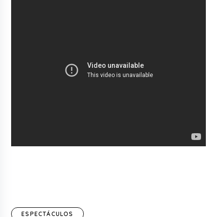
ESPECTÁCULOS