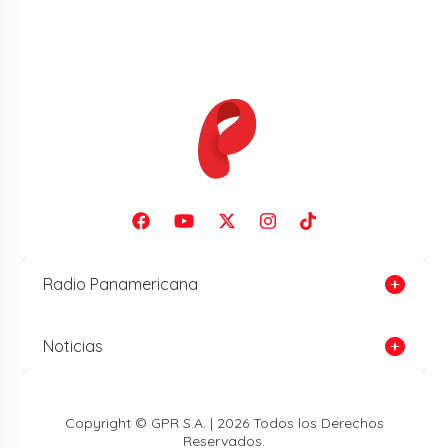
Radio Panamericana
Noticias
Copyright © GPR S.A. | 2026 Todos los Derechos
Reservados.