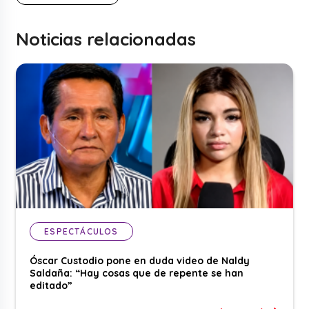
Noticias relacionadas
ESPECTÁCULOS
Óscar Custodio pone en duda video de Naldy
Saldaña: “Hay cosas que de repente se han
editado”