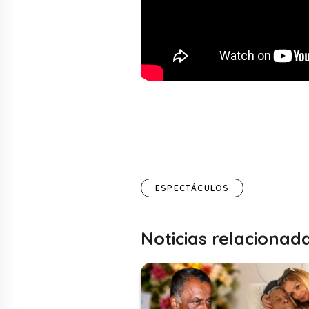
ESPECTÁCULOS
Noticias relacionad