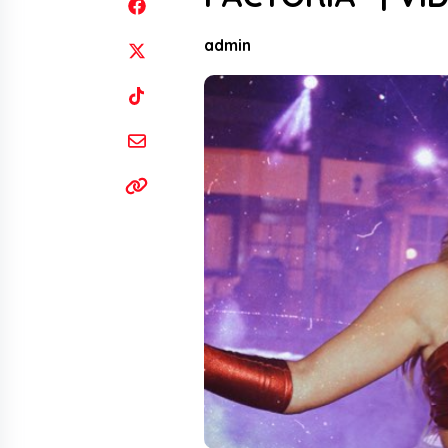
admin