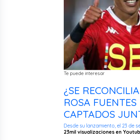
Te puede interesar
¿SE RECONCILI
ROSA FUENTES
CAPTADOS JUNT
Desde su lanzamiento, el 23 de s
23mil visualizaciones en Youtu