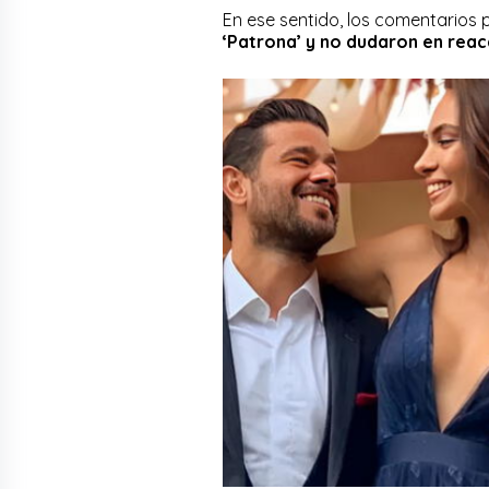
En ese sentido, los comentarios 
‘Patrona’ y no dudaron en reac