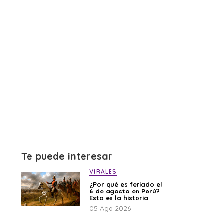
Te puede interesar
VIRALES
¿Por qué es feriado el
6 de agosto en Perú?
Esta es la historia
05 Ago 2026