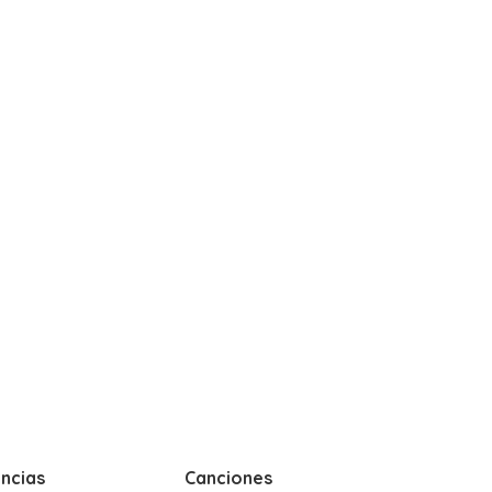
ncias
Canciones