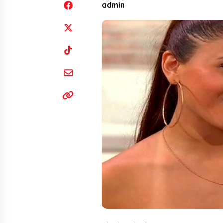
admin