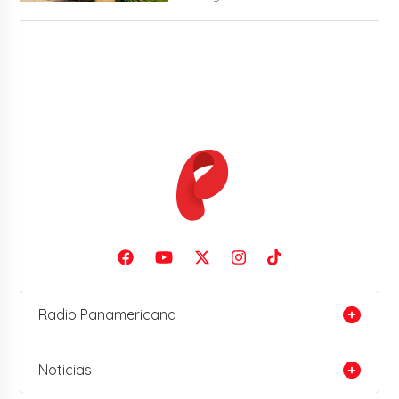
Radio Panamericana
Noticias