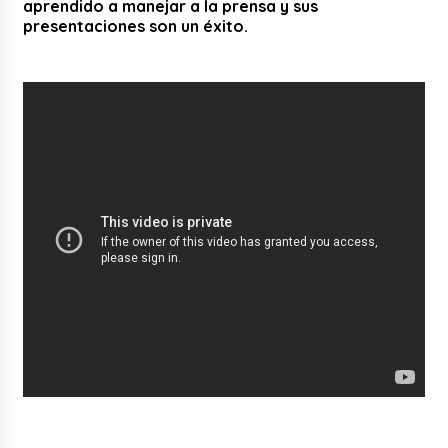
aprendido a manejar a la prensa y sus
presentaciones son un éxito.