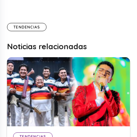
TENDENCIAS
Noticias relacionadas
TENDENCIAS