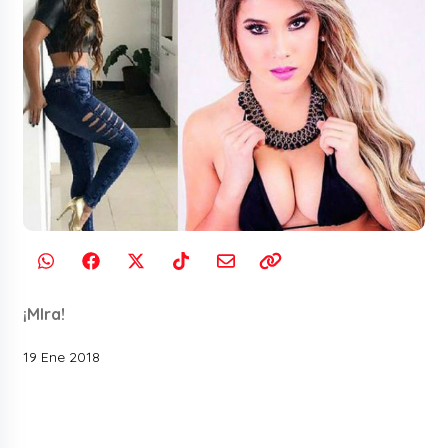
¡MIra!
19 Ene 2018