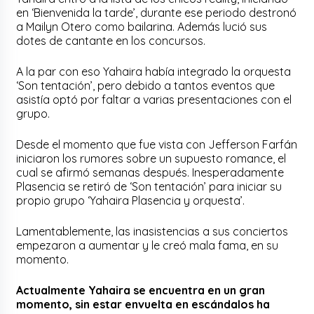
en ‘Bienvenida la tarde’, durante ese periodo destronó
a Mailyn Otero como bailarina. Además lució sus
dotes de cantante en los concursos.
A la par con eso Yahaira había integrado la orquesta
‘Son tentación’, pero debido a tantos eventos que
asistía optó por faltar a varias presentaciones con el
grupo.
Desde el momento que fue vista con Jefferson Farfán
iniciaron los rumores sobre un supuesto romance, el
cual se afirmó semanas después. Inesperadamente
Plasencia se retiró de ‘Son tentación’ para iniciar su
propio grupo ‘Yahaira Plasencia y orquesta’.
Lamentablemente, las inasistencias a sus conciertos
empezaron a aumentar y le creó mala fama, en su
momento.
Actualmente Yahaira se encuentra en un gran
momento, sin estar envuelta en escándalos ha