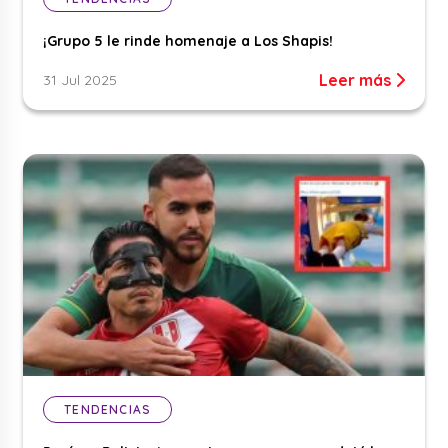
¡Grupo 5 le rinde homenaje a Los Shapis!
Leer más
31 Jul 2025
TENDENCIAS