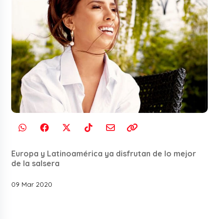
Europa y Latinoamérica ya disfrutan de lo mejor
de la salsera
09 Mar 2020