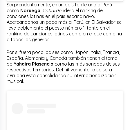
Sorprendentemente, en un país tan lejano al Perú
como
Noruega
,
Cobarde
lidera el ranking de
canciones latinas en el país escandinavo.
Acercándonos un poco más al Perú, en El Salvador se
lleva doblemente el puesto número 1: tanto en el
ranking de canciones latinas como en el que combina
a todos los géneros.
Por si fuera poco, países como Japón, Italia, Francia,
España, Alemania y Canadá también tienen el tema
de
Yahaira Plasencia
como las más sonadas de sus
respectivos territorios. Definitivamente, la salsera
peruana está consolidando su internacionalización
musical.