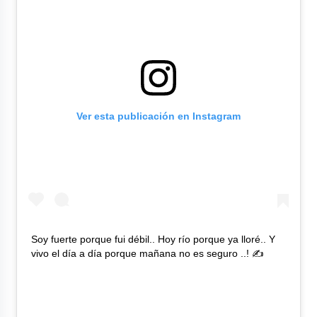
Ver esta publicación en Instagram
Soy fuerte porque fui débil.. Hoy río porque ya lloré.. Y
vivo el día a día porque mañana no es seguro ..! ✍