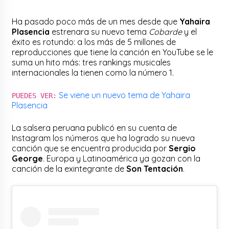
Ha pasado poco más de un mes desde que
Yahaira
Plasencia
estrenara su nuevo tema
Cobarde
y el
éxito es rotundo: a los más de 5 millones de
reproducciones que tiene la canción en YouTube se le
suma un hito más: tres rankings musicales
internacionales la tienen como la número 1.
Se viene un nuevo tema de Yahaira
PUEDES VER:
Plasencia
La salsera peruana publicó en su cuenta de
Instagram los números que ha logrado su nueva
canción que se encuentra producida por
Sergio
George
. Europa y Latinoamérica ya gozan con la
canción de la exintegrante de
Son Tentación
.