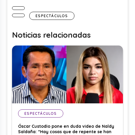
ESPECTÁCULOS
Noticias relacionadas
ESPECTÁCULOS
Óscar Custodio pone en duda video de Naldy
Saldaña: “Hay cosas que de repente se han