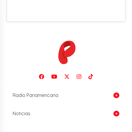
Radio Panamericana
Noticias