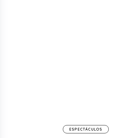
ESPECTÁCULOS