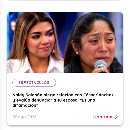
ESPECTÁCULOS
Naldy Saldaña niega relación con César Sánchez
y evalúa denunciar a su esposa: “Es una
difamación”
Leer más
07 Ago 2026