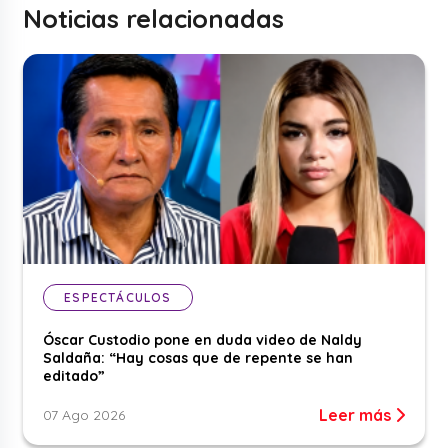
Noticias relacionadas
ESPECTÁCULOS
Óscar Custodio pone en duda video de Naldy
Saldaña: “Hay cosas que de repente se han
editado”
Leer más
07 Ago 2026