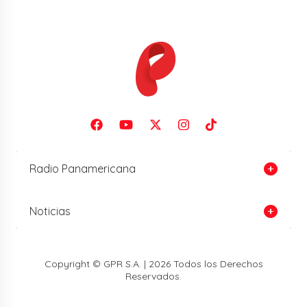
Radio Panamericana
Noticias
Copyright © GPR S.A. | 2026 Todos los Derechos
Reservados.