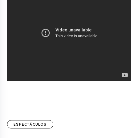
ESPECTÁCULOS