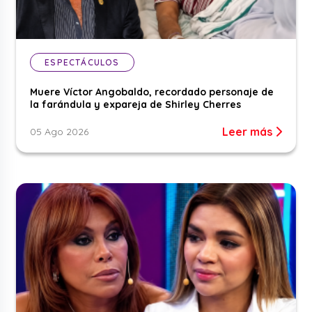
ESPECTÁCULOS
Muere Víctor Angobaldo, recordado personaje de
la farándula y expareja de Shirley Cherres
Leer más
05 Ago 2026