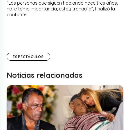
“Las personas que siguen hablando hace tres años,
no le tomo importancia, estoy tranquila”, finalizó la
cantante.
ESPECTÁCULOS
Noticias relacionadas