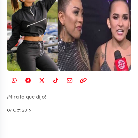
¡Mira lo que dijo!
07 Oct 2019