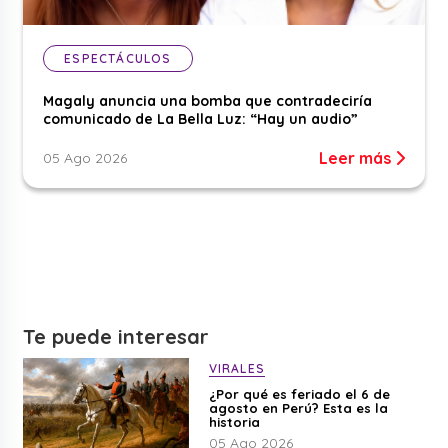
ESPECTÁCULOS
Magaly anuncia una bomba que contradeciría
comunicado de La Bella Luz: “Hay un audio”
Leer más
05 Ago 2026
Te puede interesar
VIRALES
¿Por qué es feriado el 6 de
agosto en Perú? Esta es la
historia
05 Ago 2026