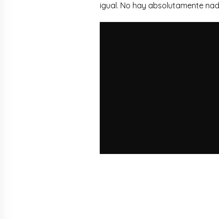
igual. No hay absolutamente nada