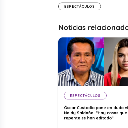
ESPECTÁCULOS
Noticias relacionad
ESPECTÁCULOS
Óscar Custodio pone en duda v
Naldy Saldaña: “Hay cosas que
repente se han editado”