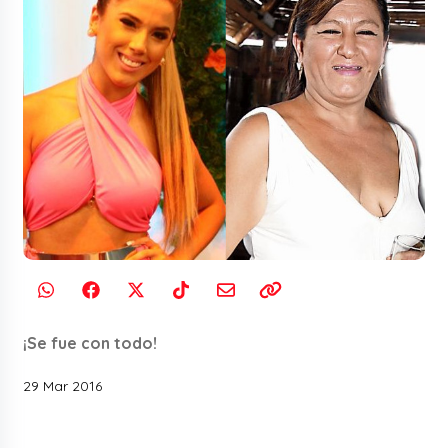
¡Se fue con todo!
29 Mar 2016