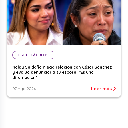
ESPECTÁCULOS
Naldy Saldaña niega relación con César Sánchez
y evalúa denunciar a su esposa: “Es una
difamación”
Leer más
07 Ago 2026