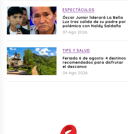
ESPECTÁCULOS
Óscar Junior liderará La Bella
Luz tras salida de su padre por
polémica con Naldy Saldaña
07 Ago 2026
TIPS Y SALUD
Feriado 6 de agosto: 4 destinos
recomendados para disfrutar
el descanso
06 Ago 2026