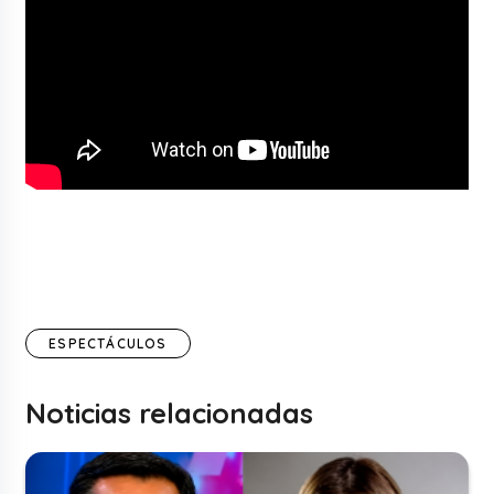
ESPECTÁCULOS
Noticias relacionadas