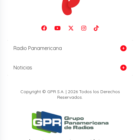
Radio Panamericana
Noticias
Copyright © GPR S.A. | 2026 Todos los Derechos
Reservados.