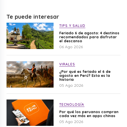
Te puede interesar
TIPS Y SALUD
Feriado 6 de agosto: 4 destinos
recomendados para disfrutar
el descanso
06 Ago 2026
VIRALES
¿Por qué es feriado el 6 de
agosto en Perú? Esta es la
historia
05 Ago 2026
TECNOLOGÍA
Por qué los peruanos compran
cada vez más en apps chinas
05 Ago 2026