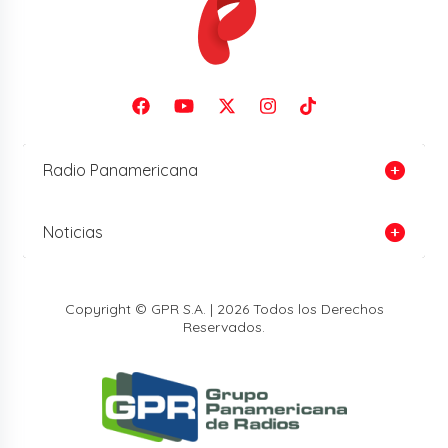
Radio Panamericana
Noticias
Copyright © GPR S.A. | 2026 Todos los Derechos
Reservados.