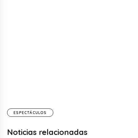
ESPECTÁCULOS
Noticias relacionadas