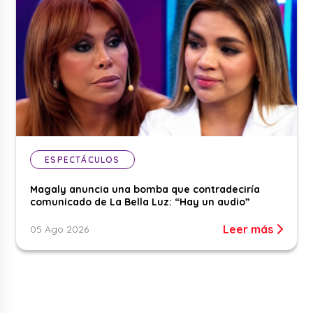
ESPECTÁCULOS
Magaly anuncia una bomba que contradeciría
comunicado de La Bella Luz: “Hay un audio”
Leer más
05 Ago 2026