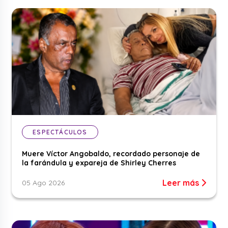
ESPECTÁCULOS
Muere Víctor Angobaldo, recordado personaje de
la farándula y expareja de Shirley Cherres
Leer más
05 Ago 2026