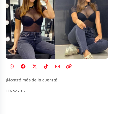
¡Mostró más de la cuenta!
11 Nov 2019