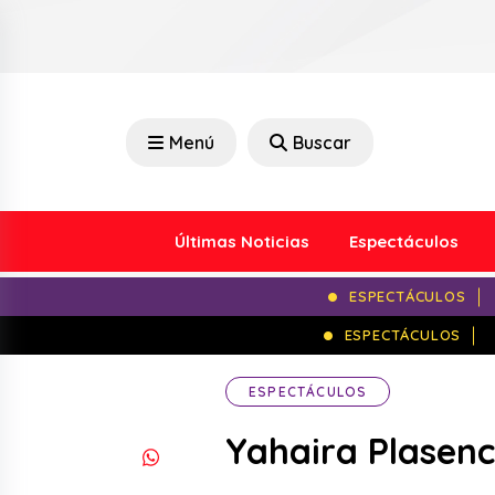
Menú
Buscar
Últimas Noticias
Espectáculos
ESPECTÁCULOS
ESPECTÁCULOS
ESPECTÁCULOS
Yahaira Plasenci