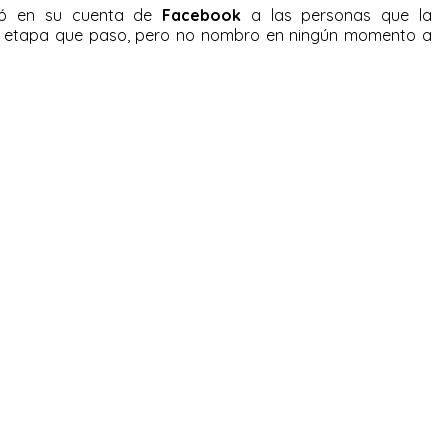
ió en su cuenta de
Facebook
a las personas que la
cil etapa que paso, pero no nombro en ningún momento a