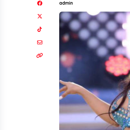
admin