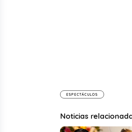
ESPECTÁCULOS
Noticias relacionad