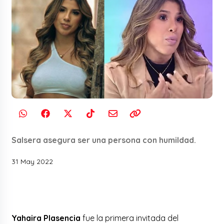
Salsera asegura ser una persona con humildad.
31 May 2022
Yahaira Plasencia
fue la primera invitada del