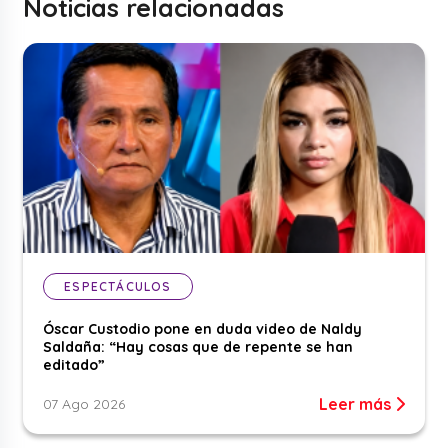
Noticias relacionadas
ESPECTÁCULOS
Óscar Custodio pone en duda video de Naldy
Saldaña: “Hay cosas que de repente se han
editado”
Leer más
07 Ago 2026