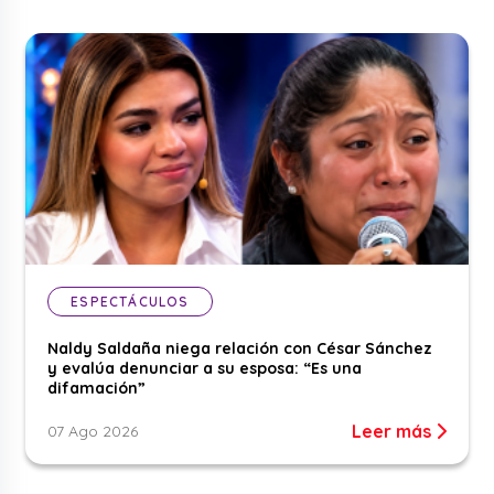
ESPECTÁCULOS
Naldy Saldaña niega relación con César Sánchez
y evalúa denunciar a su esposa: “Es una
difamación”
Leer más
07 Ago 2026