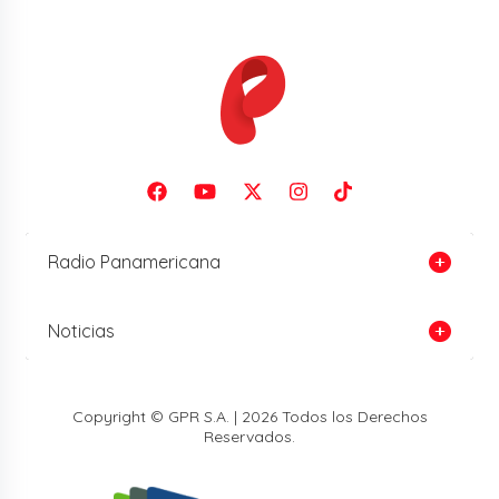
Radio Panamericana
Noticias
Copyright © GPR S.A. | 2026 Todos los Derechos
Reservados.