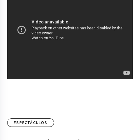
ESPECTÁCULOS