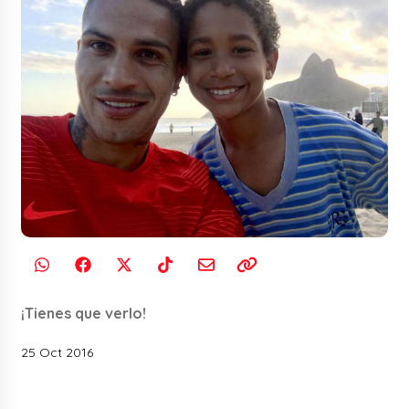
¡Tienes que verlo!
25 Oct 2016