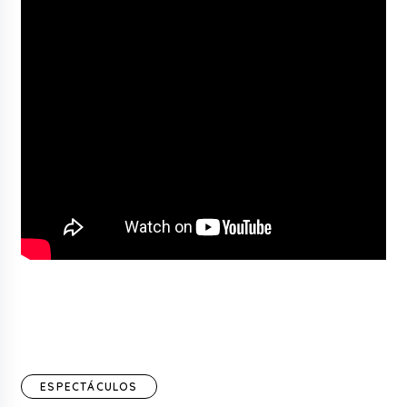
ESPECTÁCULOS