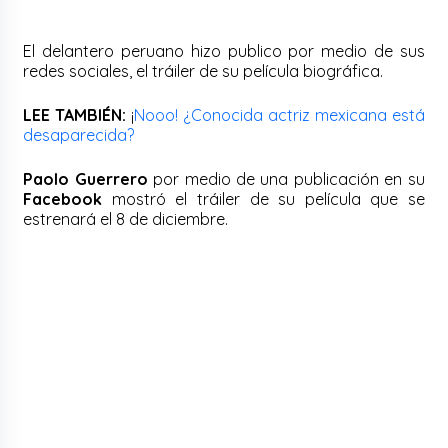
El delantero peruano hizo publico por medio de sus
redes sociales, el tráiler de su película biográfica.
LEE TAMBIÉN:
¡
Nooo! ¿Conocida actriz mexicana está
desaparecida?
Paolo Guerrero
por medio de una publicación en su
Facebook
mostró el tráiler de su película que se
estrenará el 8 de diciembre.