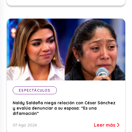
ESPECTÁCULOS
Naldy Saldaña niega relación con César Sánchez
y evalúa denunciar a su esposa: “Es una
difamación”
Leer más
07 Ago 2026