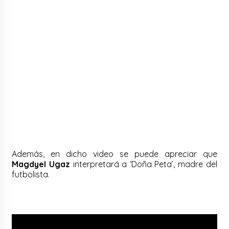
Además, en dicho video se puede apreciar que
Magdyel Ugaz
interpretará a ‘Doña Peta’, madre del
futbolista.