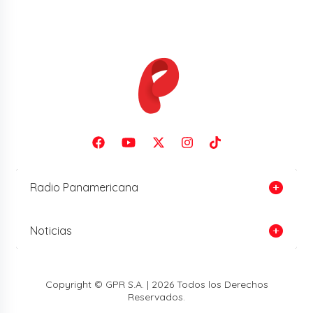
Radio Panamericana
Noticias
Copyright © GPR S.A. | 2026 Todos los Derechos
Reservados.