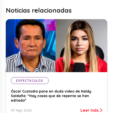
Noticias relacionadas
ESPECTÁCULOS
Óscar Custodio pone en duda video de Naldy
Saldaña: “Hay cosas que de repente se han
editado”
Leer más
07 Ago 2026