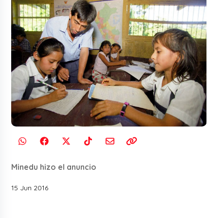
Minedu hizo el anuncio
15 Jun 2016