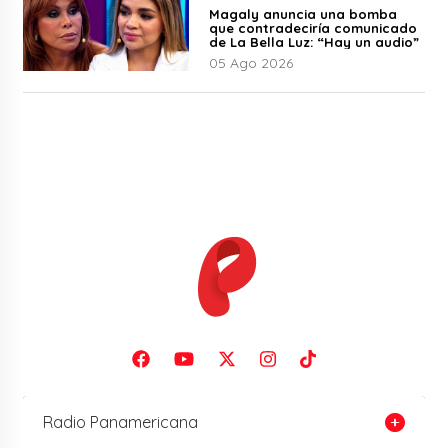
Magaly anuncia una bomba
que contradeciría comunicado
de La Bella Luz: “Hay un audio”
05 Ago 2026
Radio Panamericana