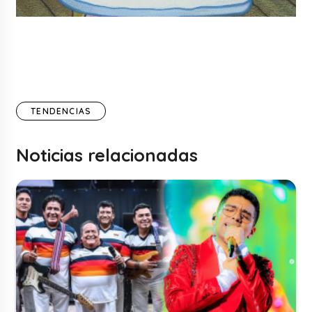
TENDENCIAS
Noticias relacionadas