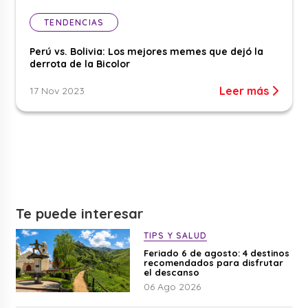
TENDENCIAS
Perú vs. Bolivia: Los mejores memes que dejó la
derrota de la Bicolor
Leer más
17 Nov 2023
Te puede interesar
TIPS Y SALUD
Feriado 6 de agosto: 4 destinos
recomendados para disfrutar
el descanso
06 Ago 2026