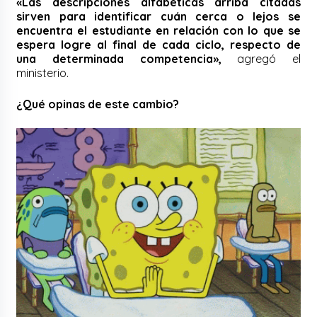
«Las descripciones alfabéticas arriba citadas
sirven para identificar cuán cerca o lejos se
encuentra el estudiante en relación con lo que se
espera logre al final de cada ciclo, respecto de
una determinada competencia»,
agregó el
ministerio.
¿Qué opinas de este cambio?