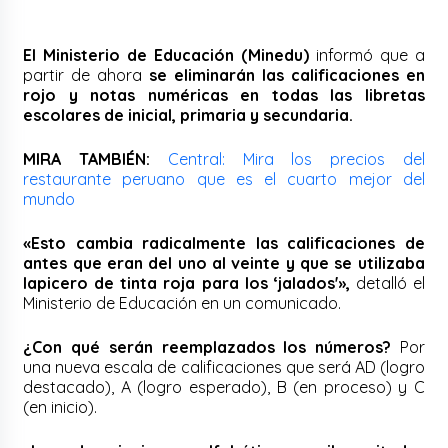
El Ministerio de Educación (Minedu)
informó que a
partir de ahora
se eliminarán las calificaciones en
rojo y notas numéricas en todas las libretas
escolares de inicial, primaria y secundaria.
MIRA TAMBIÉN:
Central: Mira los precios del
restaurante peruano que es el cuarto mejor del
mundo
«Esto cambia radicalmente las calificaciones de
antes que eran del uno al veinte y que se utilizaba
lapicero de tinta roja para los ‘jalados'»,
detalló el
Ministerio de Educación en un comunicado.
¿Con qué serán reemplazados los números?
Por
una nueva escala de calificaciones que será AD (logro
destacado), A (logro esperado), B (en proceso) y C
(en inicio).